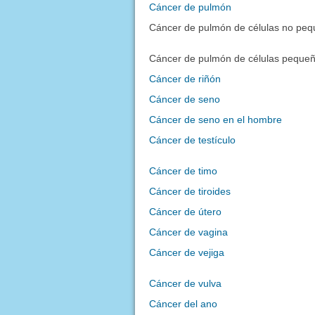
Cáncer de pulmón
Cáncer de pulmón de células no pe
Cáncer de pulmón de células peque
Cáncer de riñón
Cáncer de seno
Cáncer de seno en el hombre
Cáncer de testículo
Cáncer de timo
Cáncer de tiroides
Cáncer de útero
Cáncer de vagina
Cáncer de vejiga
Cáncer de vulva
Cáncer del ano