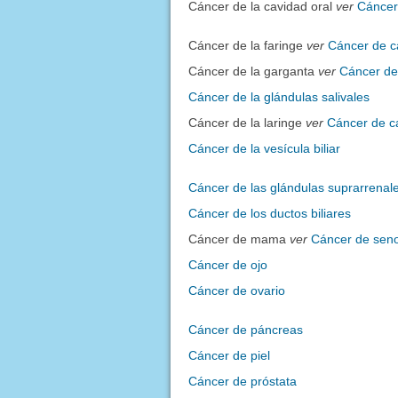
Cáncer de la cavidad oral
ver
Cáncer
Cáncer de la faringe
ver
Cáncer de c
Cáncer de la garganta
ver
Cáncer de
Cáncer de la glándulas salivales
Cáncer de la laringe
ver
Cáncer de c
Cáncer de la vesícula biliar
Cáncer de las glándulas suprarrenal
Cáncer de los ductos biliares
Cáncer de mama
ver
Cáncer de sen
Cáncer de ojo
Cáncer de ovario
Cáncer de páncreas
Cáncer de piel
Cáncer de próstata