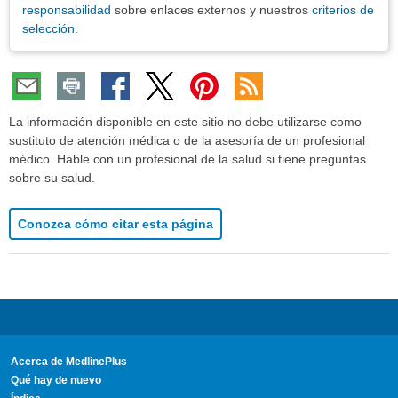
responsabilidad
sobre enlaces externos y nuestros
criterios de
selección
.
La información disponible en este sitio no debe utilizarse como
sustituto de atención médica o de la asesoría de un profesional
médico. Hable con un profesional de la salud si tiene preguntas
sobre su salud.
Conozca cómo citar esta página
Acerca de MedlinePlus
Qué hay de nuevo