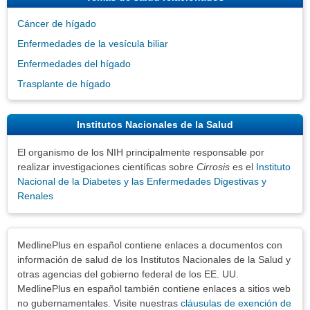
Cáncer de hígado
Enfermedades de la vesícula biliar
Enfermedades del hígado
Trasplante de hígado
Institutos Nacionales de la Salud
El organismo de los NIH principalmente responsable por
realizar investigaciones científicas sobre
Cirrosis
es el
Instituto
Nacional de la Diabetes y las Enfermedades Digestivas y
Renales
Exenciones
MedlinePlus en español contiene enlaces a documentos con
información de salud de los Institutos Nacionales de la Salud y
otras agencias del gobierno federal de los EE. UU.
MedlinePlus en español también contiene enlaces a sitios web
no gubernamentales. Visite nuestras
cláusulas de exención de