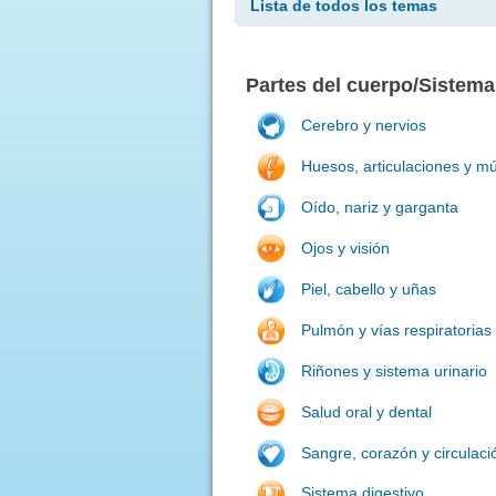
Lista de todos los temas
Partes del cuerpo/Sistema
Cerebro y nervios
Huesos, articulaciones y m
Oído, nariz y garganta
Ojos y visión
Piel, cabello y uñas
Pulmón y vías respiratorias
Riñones y sistema urinario
Salud oral y dental
Sangre, corazón y circulaci
Sistema digestivo