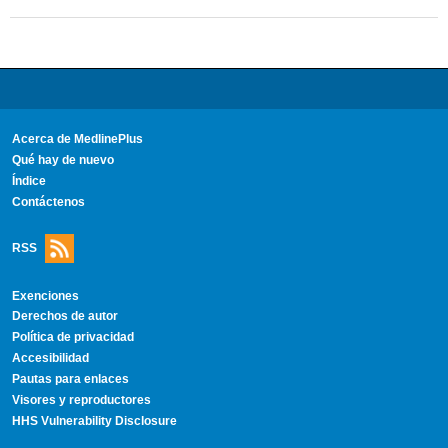
Acerca de MedlinePlus
Qué hay de nuevo
Índice
Contáctenos
RSS
Exenciones
Derechos de autor
Política de privacidad
Accesibilidad
Pautas para enlaces
Visores y reproductores
HHS Vulnerability Disclosure