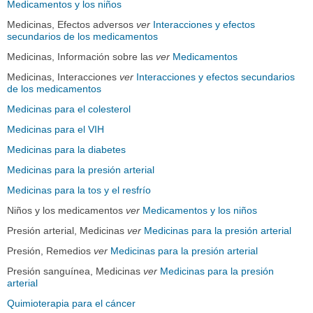
Medicamentos y los niños
Medicinas, Efectos adversos
ver
Interacciones y efectos
secundarios de los medicamentos
Medicinas, Información sobre las
ver
Medicamentos
Medicinas, Interacciones
ver
Interacciones y efectos secundarios
de los medicamentos
Medicinas para el colesterol
Medicinas para el VIH
Medicinas para la diabetes
Medicinas para la presión arterial
Medicinas para la tos y el resfrío
Niños y los medicamentos
ver
Medicamentos y los niños
Presión arterial, Medicinas
ver
Medicinas para la presión arterial
Presión, Remedios
ver
Medicinas para la presión arterial
Presión sanguínea, Medicinas
ver
Medicinas para la presión
arterial
Quimioterapia para el cáncer