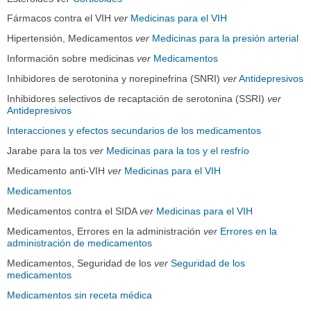
Fármacos contra el VIH
ver
Medicinas para el VIH
Hipertensión, Medicamentos
ver
Medicinas para la presión arterial
Información sobre medicinas
ver
Medicamentos
Inhibidores de serotonina y norepinefrina (SNRI)
ver
Antidepresivos
Inhibidores selectivos de recaptación de serotonina (SSRI)
ver
Antidepresivos
Interacciones y efectos secundarios de los medicamentos
Jarabe para la tos
ver
Medicinas para la tos y el resfrío
Medicamento anti-VIH
ver
Medicinas para el VIH
Medicamentos
Medicamentos contra el SIDA
ver
Medicinas para el VIH
Medicamentos, Errores en la administración
ver
Errores en la
administración de medicamentos
Medicamentos, Seguridad de los
ver
Seguridad de los
medicamentos
Medicamentos sin receta médica