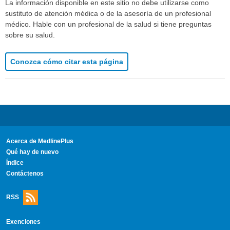
La información disponible en este sitio no debe utilizarse como
sustituto de atención médica o de la asesoría de un profesional
médico. Hable con un profesional de la salud si tiene preguntas
sobre su salud.
Conozca cómo citar esta página
Acerca de MedlinePlus
Qué hay de nuevo
Índice
Contáctenos
RSS
Exenciones