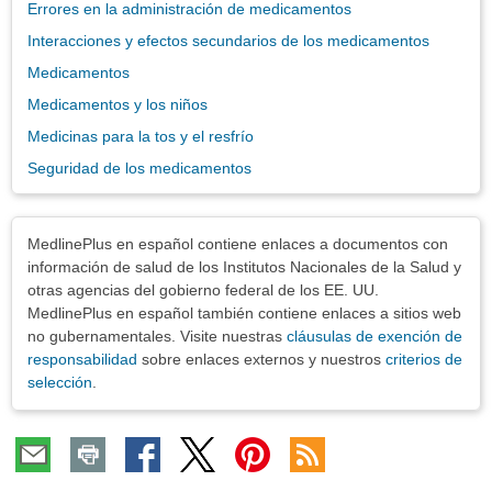
Errores en la administración de medicamentos
Interacciones y efectos secundarios de los medicamentos
Medicamentos
Medicamentos y los niños
Medicinas para la tos y el resfrío
Seguridad de los medicamentos
Exenciones
MedlinePlus en español contiene enlaces a documentos con
información de salud de los Institutos Nacionales de la Salud y
otras agencias del gobierno federal de los EE. UU.
MedlinePlus en español también contiene enlaces a sitios web
no gubernamentales. Visite nuestras
cláusulas de exención de
responsabilidad
sobre enlaces externos y nuestros
criterios de
selección
.