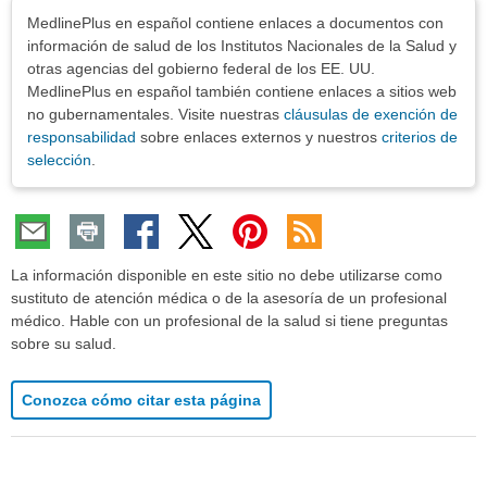
Exenciones
MedlinePlus en español contiene enlaces a documentos con
información de salud de los Institutos Nacionales de la Salud y
otras agencias del gobierno federal de los EE. UU.
MedlinePlus en español también contiene enlaces a sitios web
no gubernamentales. Visite nuestras
cláusulas de exención de
responsabilidad
sobre enlaces externos y nuestros
criterios de
selección
.
La información disponible en este sitio no debe utilizarse como
sustituto de atención médica o de la asesoría de un profesional
médico. Hable con un profesional de la salud si tiene preguntas
sobre su salud.
Conozca cómo citar esta página