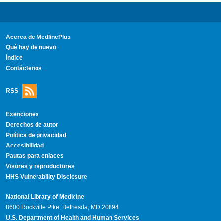
Acerca de MedlinePlus
Qué hay de nuevo
Índice
Contáctenos
RSS
Exenciones
Derechos de autor
Política de privacidad
Accesibilidad
Pautas para enlaces
Visores y reproductores
HHS Vulnerability Disclosure
National Library of Medicine
8600 Rockville Pike, Bethesda, MD 20894
U.S. Department of Health and Human Services