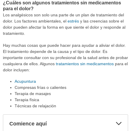
¿Cuáles son algunos tratamientos sin medicamentos
para el dolor?
Los analgésicos son solo una parte de un plan de tratamiento del
dolor. Los factores ambientales, el
estrés
y las creencias sobre el
dolor pueden afectar la forma en que siente el dolor y responde al
tratamiento.
Hay muchas cosas que puede hacer para ayudar a aliviar el dolor.
El tratamiento depende de la causa y el tipo de dolor. Es
importante consultar con su profesional de la salud antes de probar
cualquiera de ellos. Algunos
tratamientos sin medicamentos
para el
dolor incluyen:
Acupuntura
Compresas frías o calientes
Terapia de masajes
Terapia física
Técnicas de relajación
Comience aquí
Expa