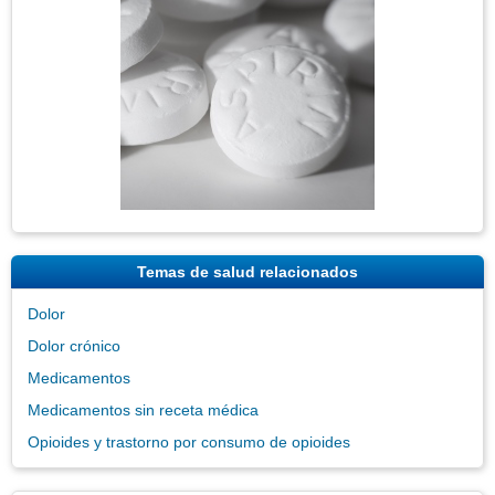
Temas de salud relacionados
Dolor
Dolor crónico
Medicamentos
Medicamentos sin receta médica
Opioides y trastorno por consumo de opioides