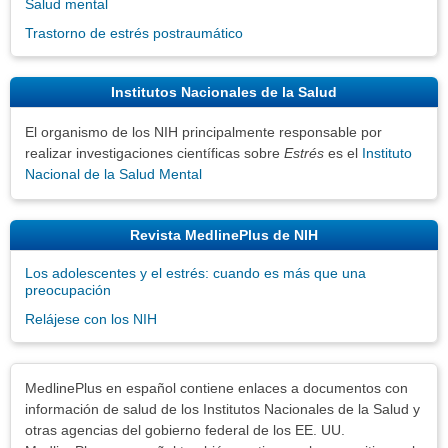
Salud mental
Trastorno de estrés postraumático
Institutos Nacionales de la Salud
El organismo de los NIH principalmente responsable por
realizar investigaciones científicas sobre
Estrés
es el
Instituto
Nacional de la Salud Mental
Revista MedlinePlus de NIH
Los adolescentes y el estrés: cuando es más que una
preocupación
Relájese con los NIH
Exenciones
MedlinePlus en español contiene enlaces a documentos con
información de salud de los Institutos Nacionales de la Salud y
otras agencias del gobierno federal de los EE. UU.