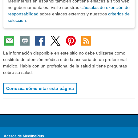
MedlinePlus en español también contiene enlaces a sitios web
no gubernamentales. Visite nuestras
cláusulas de exención de
responsabilidad
sobre enlaces externos y nuestros
criterios de
selección
.
La información disponible en este sitio no debe utilizarse como
sustituto de atención médica o de la asesoría de un profesional
médico. Hable con un profesional de la salud si tiene preguntas
sobre su salud.
Conozca cómo citar esta página
Acerca de MedlinePlus