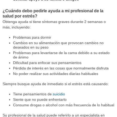
¿Cuándo debo pedirle ayuda a mi profesional de la
salud por estrés?
Obtenga ayuda si tiene síntomas graves durante 2 semanas o
más, incluyendo:
Problemas para dormir
Cambios en su alimentación que provocan cambios no
deseados en su peso
Problemas para levantarse de la cama debido a su estado
de ánimo
Dificultad para enfocar sus pensamientos
Pérdida de interés en las cosas que normalmente disfruta
No poder realizar sus actividades diarias habituales
Siempre busque ayuda de inmediato si el estrés está causando:
Tiene pensamientos de
suicidio
Siente que no puede enfrentarlo
Consume drogas o alcohol con más frecuencia de lo habitual
Su profesional de la salud puede referirlo a un especialista en