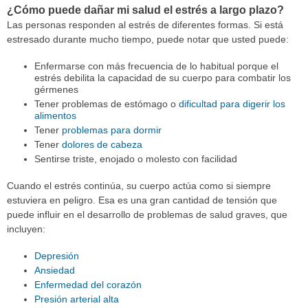
¿Cómo puede dañar mi salud el estrés a largo plazo?
Las personas responden al estrés de diferentes formas. Si está
estresado durante mucho tiempo, puede notar que usted puede:
Enfermarse con más frecuencia de lo habitual porque el
estrés debilita la capacidad de su cuerpo para combatir los
gérmenes
Tener problemas de estómago o
dificultad para digerir los
alimentos
Tener
problemas para dormir
Tener
dolores de cabeza
Sentirse triste, enojado o molesto con facilidad
Cuando el estrés continúa, su cuerpo actúa como si siempre
estuviera en peligro. Esa es una gran cantidad de tensión que
puede influir en el desarrollo de problemas de salud graves, que
incluyen:
Depresión
Ansiedad
Enfermedad del corazón
Presión arterial alta