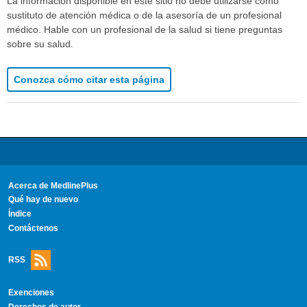
La información disponible en este sitio no debe utilizarse como
sustituto de atención médica o de la asesoría de un profesional
médico. Hable con un profesional de la salud si tiene preguntas
sobre su salud.
Conozca cómo citar esta página
Acerca de MedlinePlus
Qué hay de nuevo
Índice
Contáctenos
RSS
Exenciones