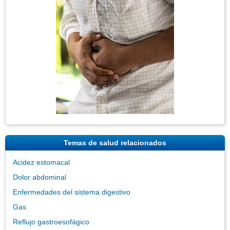
Imagen
Temas de salud relacionados
Acidez estomacal
Dolor abdominal
Enfermedades del sistema digestivo
Gas
Reflujo gastroesofágico