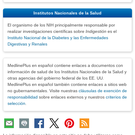
Institutos Nacionales de la Salud
El organismo de los NIH principalmente responsable por
realizar investigaciones científicas sobre
Indigestión
es el
Instituto Nacional de la Diabetes y las Enfermedades
Digestivas y Renales
Exenciones
MedlinePlus en español contiene enlaces a documentos con
información de salud de los Institutos Nacionales de la Salud y
otras agencias del gobierno federal de los EE. UU.
MedlinePlus en español también contiene enlaces a sitios web
no gubernamentales. Visite nuestras
cláusulas de exención de
responsabilidad
sobre enlaces externos y nuestros
criterios de
selección
.