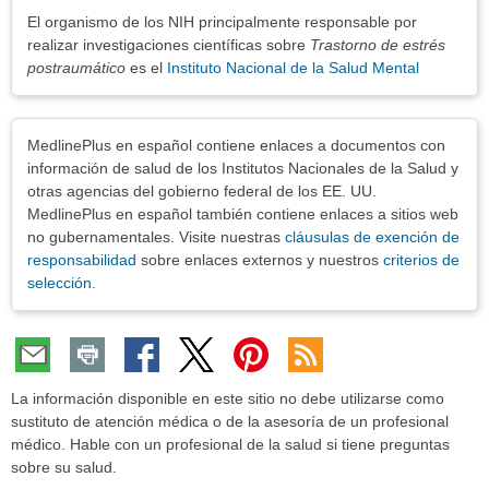
El organismo de los NIH principalmente responsable por
realizar investigaciones científicas sobre
Trastorno de estrés
postraumático
es el
Instituto Nacional de la Salud Mental
Exenciones
MedlinePlus en español contiene enlaces a documentos con
información de salud de los Institutos Nacionales de la Salud y
otras agencias del gobierno federal de los EE. UU.
MedlinePlus en español también contiene enlaces a sitios web
no gubernamentales. Visite nuestras
cláusulas de exención de
responsabilidad
sobre enlaces externos y nuestros
criterios de
selección
.
La información disponible en este sitio no debe utilizarse como
sustituto de atención médica o de la asesoría de un profesional
médico. Hable con un profesional de la salud si tiene preguntas
sobre su salud.