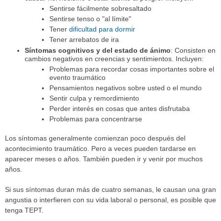
Sentirse fácilmente sobresaltado
Sentirse tenso o "al límite"
Tener
dificultad para dormir
Tener arrebatos de ira
Síntomas cognitivos y del estado de ánimo
: Consisten en
cambios negativos en creencias y sentimientos. Incluyen:
Problemas para recordar cosas importantes sobre el
evento traumático
Pensamientos negativos sobre usted o el mundo
Sentir culpa y remordimiento
Perder interés en cosas que antes disfrutaba
Problemas para concentrarse
Los síntomas generalmente comienzan poco después del
acontecimiento traumático. Pero a veces pueden tardarse en
aparecer meses o años. También pueden ir y venir por muchos
años.
Si sus síntomas duran más de cuatro semanas, le causan una gran
angustia o interfieren con su vida laboral o personal, es posible que
tenga TEPT.