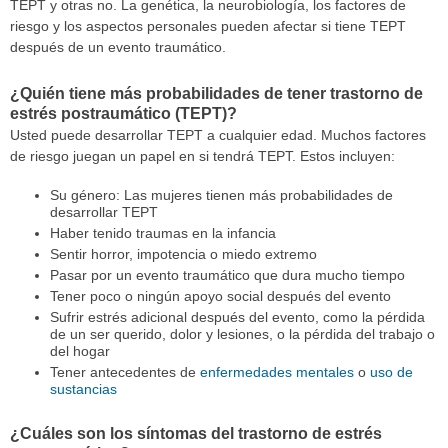
TEPT y otras no. La genética, la neurobiología, los factores de
riesgo y los aspectos personales pueden afectar si tiene TEPT
después de un evento traumático.
¿Quién tiene más probabilidades de tener trastorno de
estrés postraumático (TEPT)?
Usted puede desarrollar TEPT a cualquier edad. Muchos factores
de riesgo juegan un papel en si tendrá TEPT. Estos incluyen:
Su género: Las mujeres tienen más probabilidades de
desarrollar TEPT
Haber tenido traumas en la infancia
Sentir horror, impotencia o miedo extremo
Pasar por un evento traumático que dura mucho tiempo
Tener poco o ningún apoyo social después del evento
Sufrir estrés adicional después del evento, como la pérdida
de un ser querido, dolor y lesiones, o la pérdida del trabajo o
del hogar
Tener antecedentes de
enfermedades mentales
o
uso de
sustancias
¿Cuáles son los síntomas del trastorno de estrés