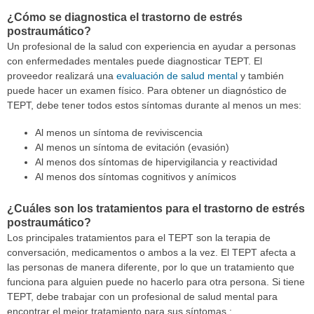
¿Cómo se diagnostica el trastorno de estrés
postraumático?
Un profesional de la salud con experiencia en ayudar a personas
con enfermedades mentales puede diagnosticar TEPT. El
proveedor realizará una
evaluación de salud mental
y también
puede hacer un examen físico. Para obtener un diagnóstico de
TEPT, debe tener todos estos síntomas durante al menos un mes:
Al menos un síntoma de reviviscencia
Al menos un síntoma de evitación (evasión)
Al menos dos síntomas de hipervigilancia y reactividad
Al menos dos síntomas cognitivos y anímicos
¿Cuáles son los tratamientos para el trastorno de estrés
postraumático?
Los principales tratamientos para el TEPT son la terapia de
conversación, medicamentos o ambos a la vez. El TEPT afecta a
las personas de manera diferente, por lo que un tratamiento que
funciona para alguien puede no hacerlo para otra persona. Si tiene
TEPT, debe trabajar con un profesional de salud mental para
encontrar el mejor tratamiento para sus síntomas.: