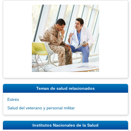
Tema
Imagen
Temas de salud relacionados
Estrés
Salud del veterano y personal militar
Institutos Nacionales de la Salud