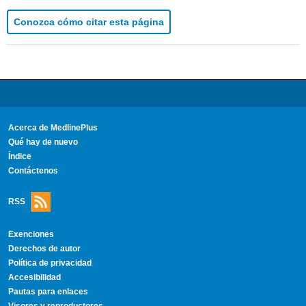
Conozca cómo citar esta página
Acerca de MedlinePlus
Qué hay de nuevo
Índice
Contáctenos
RSS
Exenciones
Derechos de autor
Política de privacidad
Accesibilidad
Pautas para enlaces