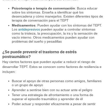
Psicoterapia o terapia de conversación
: Busca educar
sobre los síntomas. Enseña a identificar qué los
desencadena y cómo manejarlos. Existen diferentes tipos de
terapia de conversación para el TEPT
Medicamentos
: Pueden ayudar con los síntomas del TEPT.
Los
antidepresivos
pueden ayudar a controlar síntomas
como la tristeza, la preocupación, la ira y la sensación de
vacío interno. Otros medicamentos pueden ayudar con
problemas del sueño y pesadillas
¿Se puede prevenir el trastorno de estrés
postraumático?
Hay ciertos factores que pueden ayudar a reducir el riesgo de
desarrollar TEPT. Estos se conocen como factores de resiliencia e
incluyen:
Buscar el apoyo de otras personas como amigos, familiares
o un grupo de apoyo
Aprender a sentirse bien con su actuar ante el peligro
Tener una estrategia de afrontamiento o una forma de
superar el episodio traumático y aprender de él
Poder actuar y responder eficazmente a pesar de sentir