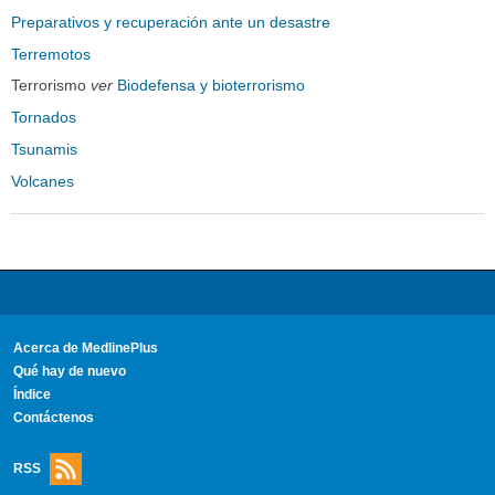
Preparativos y recuperación ante un desastre
Terremotos
Terrorismo
ver
Biodefensa y bioterrorismo
Tornados
Tsunamis
Volcanes
Acerca de MedlinePlus
Qué hay de nuevo
Índice
Contáctenos
RSS