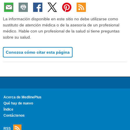
La información disponible en este sitio no debe utilizarse como
sustituto de atención médica o de la asesoría de un profesional
médico. Hable con un profesional de la salud si tiene preguntas
sobre su salud.
Conozca cómo citar esta página
Acerca de MedlinePlus
Qué hay de nuevo
Índice
Contáctenos
RSS