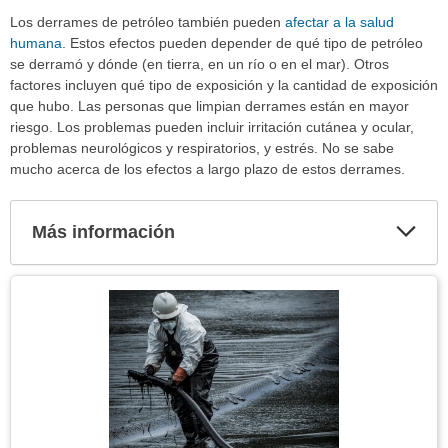
Los derrames de petróleo también pueden
afectar a la salud
humana
. Estos efectos pueden depender de qué tipo de petróleo
se derramó y dónde (en tierra, en un río o en el mar). Otros
factores incluyen qué tipo de exposición y la cantidad de exposición
que hubo. Las personas que limpian derrames están en mayor
riesgo. Los problemas pueden incluir irritación cutánea y ocular,
problemas neurológicos y respiratorios, y estrés. No se sabe
mucho acerca de los efectos a largo plazo de estos derrames.
Más información
Expa
secci
Tema
Imagen