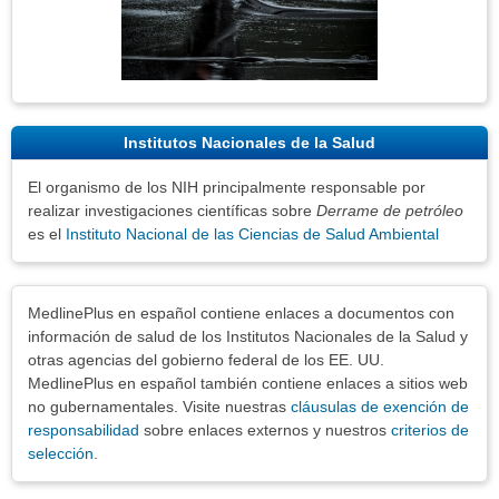
Institutos Nacionales de la Salud
El organismo de los NIH principalmente responsable por
realizar investigaciones científicas sobre
Derrame de petróleo
es el
Instituto Nacional de las Ciencias de Salud Ambiental
Exenciones
MedlinePlus en español contiene enlaces a documentos con
información de salud de los Institutos Nacionales de la Salud y
otras agencias del gobierno federal de los EE. UU.
MedlinePlus en español también contiene enlaces a sitios web
no gubernamentales. Visite nuestras
cláusulas de exención de
responsabilidad
sobre enlaces externos y nuestros
criterios de
selección
.