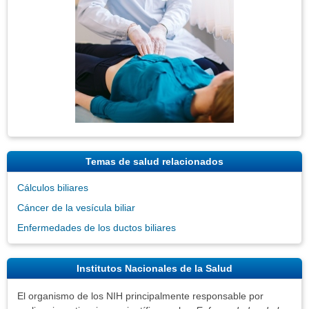
Temas de salud relacionados
Cálculos biliares
Cáncer de la vesícula biliar
Enfermedades de los ductos biliares
Institutos Nacionales de la Salud
El organismo de los NIH principalmente responsable por