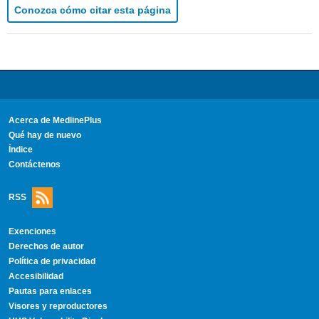
Conozca cómo citar esta página
Acerca de MedlinePlus
Qué hay de nuevo
Índice
Contáctenos
RSS
Exenciones
Derechos de autor
Política de privacidad
Accesibilidad
Pautas para enlaces
Visores y reproductores