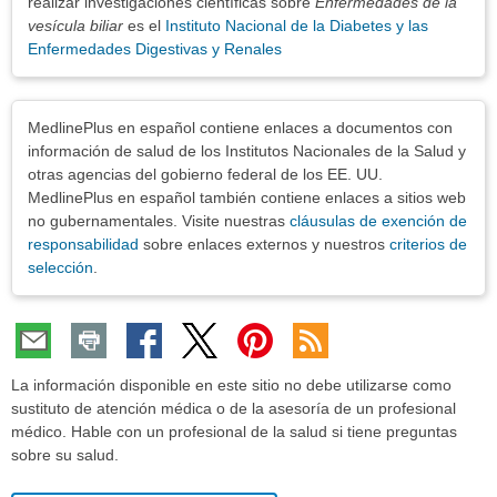
realizar investigaciones científicas sobre
Enfermedades de la
vesícula biliar
es el
Instituto Nacional de la Diabetes y las
Enfermedades Digestivas y Renales
Exenciones
MedlinePlus en español contiene enlaces a documentos con
información de salud de los Institutos Nacionales de la Salud y
otras agencias del gobierno federal de los EE. UU.
MedlinePlus en español también contiene enlaces a sitios web
no gubernamentales. Visite nuestras
cláusulas de exención de
responsabilidad
sobre enlaces externos y nuestros
criterios de
selección
.
La información disponible en este sitio no debe utilizarse como
sustituto de atención médica o de la asesoría de un profesional
médico. Hable con un profesional de la salud si tiene preguntas
sobre su salud.