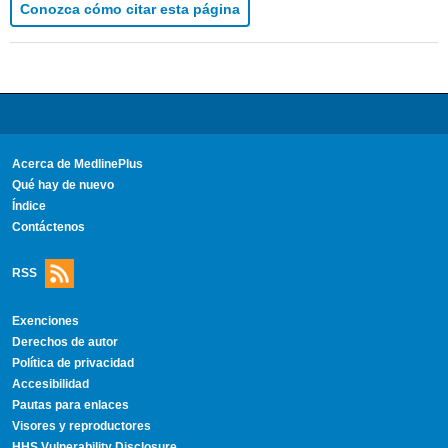
Conozca cómo citar esta página
Acerca de MedlinePlus
Qué hay de nuevo
Índice
Contáctenos
RSS
Exenciones
Derechos de autor
Política de privacidad
Accesibilidad
Pautas para enlaces
Visores y reproductores
HHS Vulnerability Disclosure