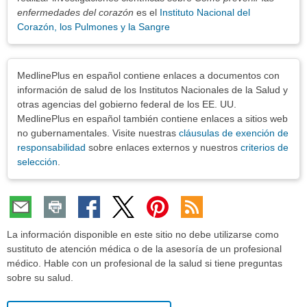
enfermedades del corazón
es el
Instituto Nacional del
Corazón, los Pulmones y la Sangre
Exenciones
MedlinePlus en español contiene enlaces a documentos con
información de salud de los Institutos Nacionales de la Salud y
otras agencias del gobierno federal de los EE. UU.
MedlinePlus en español también contiene enlaces a sitios web
no gubernamentales. Visite nuestras
cláusulas de exención de
responsabilidad
sobre enlaces externos y nuestros
criterios de
selección
.
La información disponible en este sitio no debe utilizarse como
sustituto de atención médica o de la asesoría de un profesional
médico. Hable con un profesional de la salud si tiene preguntas
sobre su salud.