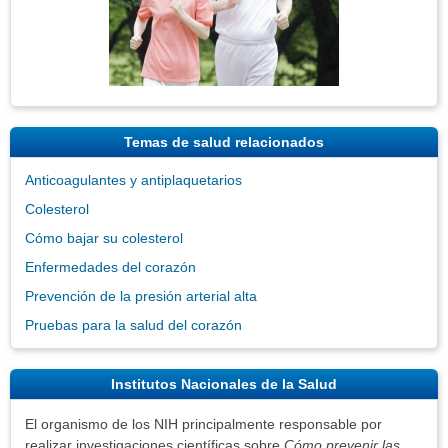
Temas de salud relacionados
Anticoagulantes y antiplaquetarios
Colesterol
Cómo bajar su colesterol
Enfermedades del corazón
Prevención de la presión arterial alta
Pruebas para la salud del corazón
Institutos Nacionales de la Salud
El organismo de los NIH principalmente responsable por
realizar investigaciones científicas sobre
Cómo prevenir las