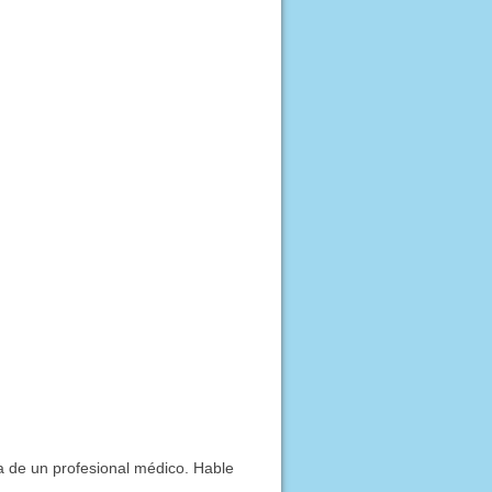
ía de un profesional médico. Hable