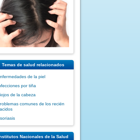
Temas de salud relacionados
nfermedades de la piel
nfecciones por tiña
iojos de la cabeza
roblemas comunes de los recién
acidos
soriasis
nstitutos Nacionales de la Salud