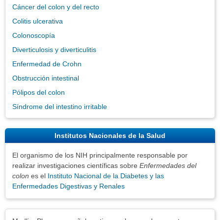
Cáncer del colon y del recto
Colitis ulcerativa
Colonoscopía
Diverticulosis y diverticulitis
Enfermedad de Crohn
Obstrucción intestinal
Pólipos del colon
Síndrome del intestino irritable
Institutos Nacionales de la Salud
El organismo de los NIH principalmente responsable por
realizar investigaciones científicas sobre
Enfermedades del
colon
es el
Instituto Nacional de la Diabetes y las
Enfermedades Digestivas y Renales
Exenciones