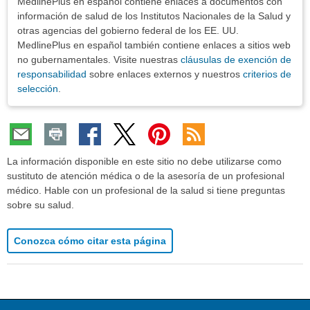
MedlinePlus en español contiene enlaces a documentos con
información de salud de los Institutos Nacionales de la Salud y
otras agencias del gobierno federal de los EE. UU.
MedlinePlus en español también contiene enlaces a sitios web
no gubernamentales. Visite nuestras
cláusulas de exención de
responsabilidad
sobre enlaces externos y nuestros
criterios de
selección
.
La información disponible en este sitio no debe utilizarse como
sustituto de atención médica o de la asesoría de un profesional
médico. Hable con un profesional de la salud si tiene preguntas
sobre su salud.
Conozca cómo citar esta página