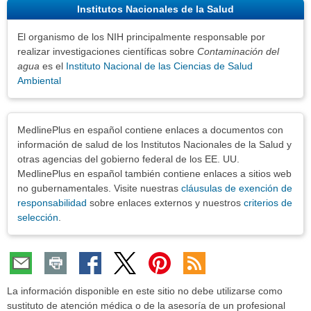
Institutos Nacionales de la Salud
El organismo de los NIH principalmente responsable por
realizar investigaciones científicas sobre
Contaminación del
agua
es el
Instituto Nacional de las Ciencias de Salud
Ambiental
Exenciones
MedlinePlus en español contiene enlaces a documentos con
información de salud de los Institutos Nacionales de la Salud y
otras agencias del gobierno federal de los EE. UU.
MedlinePlus en español también contiene enlaces a sitios web
no gubernamentales. Visite nuestras
cláusulas de exención de
responsabilidad
sobre enlaces externos y nuestros
criterios de
selección
.
La información disponible en este sitio no debe utilizarse como
sustituto de atención médica o de la asesoría de un profesional