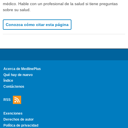
médico. Hable con un profesional de la salud si tiene preguntas
sobre su salud.
Conozca cómo citar esta página
Acerca de MedlinePlus
Qué hay de nuevo
Índice
Contáctenos
RSS
Exenciones
Derechos de autor
Política de privacidad