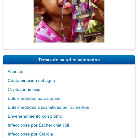
Temas de salud relacionados
Asbesto
Contaminación del agua
Criptosporidiosis
Enfermedades parasitarias
Enfermedades transmitidas por alimentos
Envenenamiento con plomo
Infecciones por Escherichia coli
Infecciones por Giardia