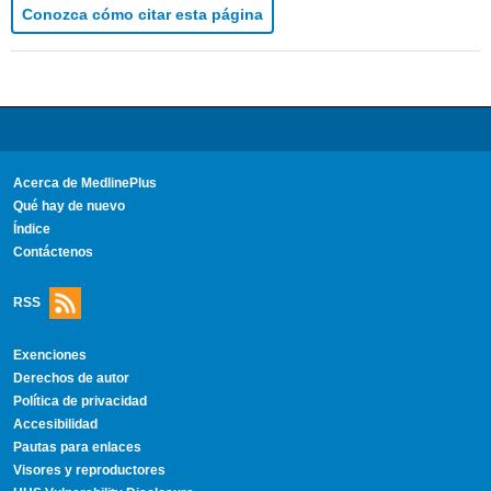
Conozca cómo citar esta página
Acerca de MedlinePlus
Qué hay de nuevo
Índice
Contáctenos
RSS
Exenciones
Derechos de autor
Política de privacidad
Accesibilidad
Pautas para enlaces
Visores y reproductores