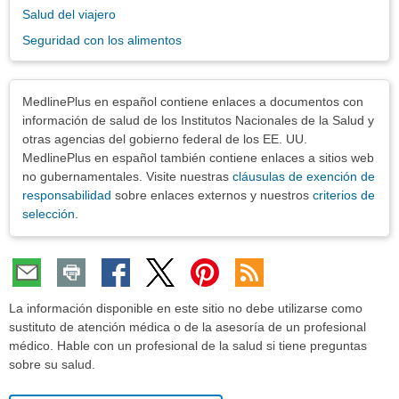
Salud del viajero
Seguridad con los alimentos
Exenciones
MedlinePlus en español contiene enlaces a documentos con
información de salud de los Institutos Nacionales de la Salud y
otras agencias del gobierno federal de los EE. UU.
MedlinePlus en español también contiene enlaces a sitios web
no gubernamentales. Visite nuestras
cláusulas de exención de
responsabilidad
sobre enlaces externos y nuestros
criterios de
selección
.
La información disponible en este sitio no debe utilizarse como
sustituto de atención médica o de la asesoría de un profesional
médico. Hable con un profesional de la salud si tiene preguntas
sobre su salud.