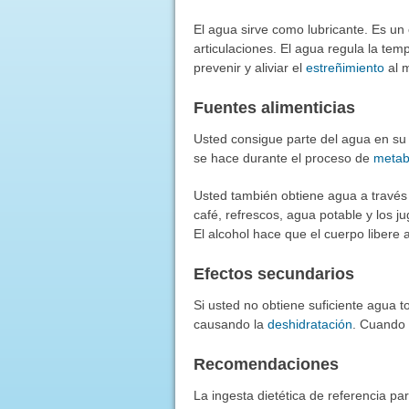
El agua sirve como lubricante. Es un 
articulaciones. El agua regula la tem
prevenir y aliviar el
estreñimiento
al m
Fuentes alimenticias
Usted consigue parte del agua en su
se hace durante el proceso de
metab
Usted también obtiene agua a través 
café, refrescos, agua potable y los j
El alcohol hace que el cuerpo libere 
Efectos secundarios
Si usted no obtiene suficiente agua to
causando la
deshidratación
. Cuando 
Recomendaciones
La ingesta dietética de referencia par