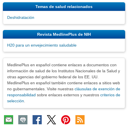
Temas de salud relacionados
Deshidratación
Revista MedlinePlus de NIH
H20 para un envejecimiento saludable
Exenciones
MedlinePlus en español contiene enlaces a documentos con
información de salud de los Institutos Nacionales de la Salud y
otras agencias del gobierno federal de los EE. UU.
MedlinePlus en español también contiene enlaces a sitios web
no gubernamentales. Visite nuestras
cláusulas de exención de
responsabilidad
sobre enlaces externos y nuestros
criterios de
selección
.