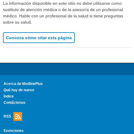
La información disponible en este sitio no debe utilizarse como
sustituto de atención médica o de la asesoría de un profesional
médico. Hable con un profesional de la salud si tiene preguntas
sobre su salud.
Conozca cómo citar esta página
Acerca de MedlinePlus
Qué hay de nuevo
Índice
Contáctenos
RSS
Exenciones