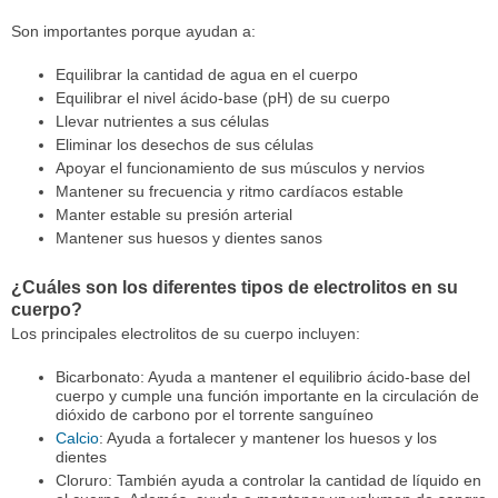
Son importantes porque ayudan a:
Equilibrar la cantidad de agua en el cuerpo
Equilibrar el nivel ácido-base (pH) de su cuerpo
Llevar nutrientes a sus células
Eliminar los desechos de sus células
Apoyar el funcionamiento de sus músculos y nervios
Mantener su frecuencia y ritmo cardíacos estable
Manter estable su presión arterial
Mantener sus huesos y dientes sanos
¿Cuáles son los diferentes tipos de electrolitos en su
cuerpo?
Los principales electrolitos de su cuerpo incluyen:
Bicarbonato: Ayuda a mantener el equilibrio ácido-base del
cuerpo y cumple una función importante en la circulación de
dióxido de carbono por el torrente sanguíneo
Calcio
: Ayuda a fortalecer y mantener los huesos y los
dientes
Cloruro: También ayuda a controlar la cantidad de líquido en