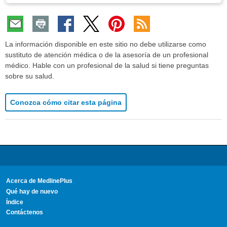
La información disponible en este sitio no debe utilizarse como
sustituto de atención médica o de la asesoría de un profesional
médico. Hable con un profesional de la salud si tiene preguntas
sobre su salud.
Conozca cómo citar esta página
Acerca de MedlinePlus
Qué hay de nuevo
Índice
Contáctenos