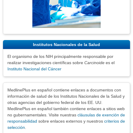
Institutos Nacionales de la Salud
El organismo de los NIH principalmente responsable por
realizar investigaciones científicas sobre
Carcinoide
es el
Instituto Nacional del Cáncer
Exenciones
MedlinePlus en español contiene enlaces a documentos con
información de salud de los Institutos Nacionales de la Salud y
otras agencias del gobierno federal de los EE. UU.
MedlinePlus en español también contiene enlaces a sitios web
no gubernamentales. Visite nuestras
cláusulas de exención de
responsabilidad
sobre enlaces externos y nuestros
criterios de
selección
.