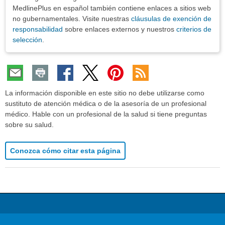
MedlinePlus en español también contiene enlaces a sitios web
no gubernamentales. Visite nuestras
cláusulas de exención de
responsabilidad
sobre enlaces externos y nuestros
criterios de
selección
.
La información disponible en este sitio no debe utilizarse como
sustituto de atención médica o de la asesoría de un profesional
médico. Hable con un profesional de la salud si tiene preguntas
sobre su salud.
Conozca cómo citar esta página