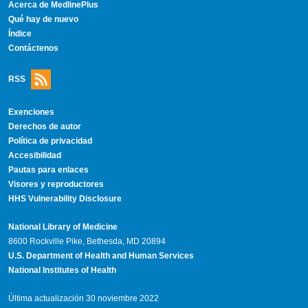
Acerca de MedlinePlus
Qué hay de nuevo
Índice
Contáctenos
RSS
Exenciones
Derechos de autor
Política de privacidad
Accesibilidad
Pautas para enlaces
Visores y reproductores
HHS Vulnerability Disclosure
National Library of Medicine
8600 Rockville Pike, Bethesda, MD 20894
U.S. Department of Health and Human Services
National Institutes of Health
Última actualización 30 noviembre 2022