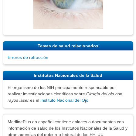
Temas de salud relacionados
Errores de refracción
Institutos Nacionales de la Salud
El organismo de los NIH principalmente responsable por
realizar investigaciones científicas sobre
Cirugía del ojo con
rayos láser
es el
Instituto Nacional del Ojo
Exenciones
MedlinePlus en español contiene enlaces a documentos con
información de salud de los Institutos Nacionales de la Salud y
otras agencias del gobierno federal de los EE. UU.