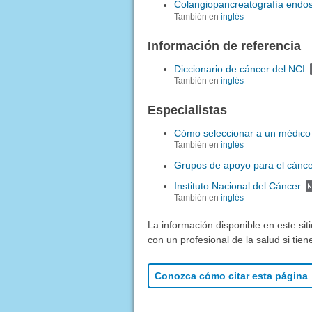
Colangiopancreatografía endos
También en
inglés
Información de referencia
Diccionario de cáncer del NCI
También en
inglés
Especialistas
Cómo seleccionar a un médico
También en
inglés
Grupos de apoyo para el cánc
Instituto Nacional del Cáncer
También en
inglés
La información disponible en este sit
con un profesional de la salud si tie
Conozca cómo citar esta página