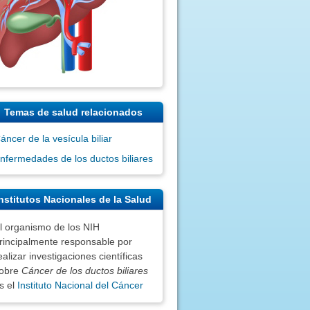
Temas de salud relacionados
áncer de la vesícula biliar
nfermedades de los ductos biliares
nstitutos Nacionales de la Salud
l organismo de los NIH
rincipalmente responsable por
ealizar investigaciones científicas
obre
Cáncer de los ductos biliares
s el
Instituto Nacional del Cáncer