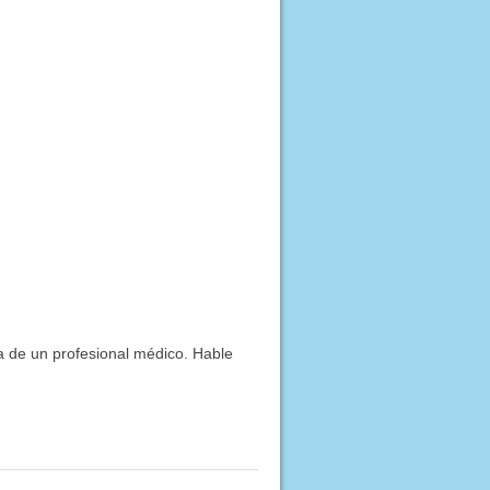
ía de un profesional médico. Hable