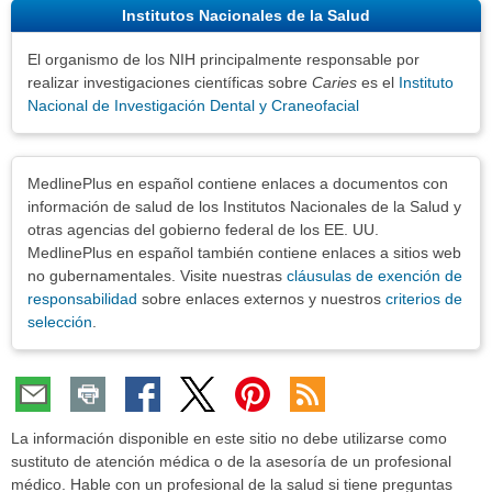
Institutos Nacionales de la Salud
El organismo de los NIH principalmente responsable por
realizar investigaciones científicas sobre
Caries
es el
Instituto
Nacional de Investigación Dental y Craneofacial
Exenciones
MedlinePlus en español contiene enlaces a documentos con
información de salud de los Institutos Nacionales de la Salud y
otras agencias del gobierno federal de los EE. UU.
MedlinePlus en español también contiene enlaces a sitios web
no gubernamentales. Visite nuestras
cláusulas de exención de
responsabilidad
sobre enlaces externos y nuestros
criterios de
selección
.
La información disponible en este sitio no debe utilizarse como
sustituto de atención médica o de la asesoría de un profesional
médico. Hable con un profesional de la salud si tiene preguntas