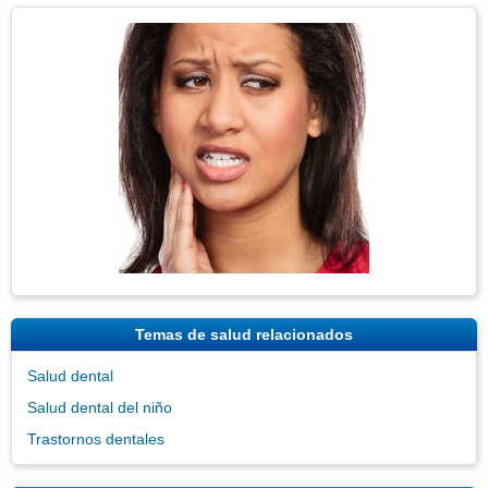
secci
Tema
Imagen
Temas de salud relacionados
Salud dental
Salud dental del niño
Trastornos dentales