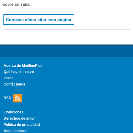
sobre su salud.
Conozca cómo citar esta página
Acerca de MedlinePlus
Qué hay de nuevo
Índice
Contáctenos
RSS
Exenciones
Derechos de autor
Política de privacidad
Accesibilidad