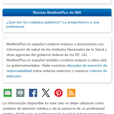
Revista MedlinePlus de NIH
¿Qué son los cuidados paliativos? Le preguntamos a una
profesional
Exenciones
MedlinePlus en español contiene enlaces a documentos con
información de salud de los Institutos Nacionales de la Salud y
otras agencias del gobierno federal de los EE. UU.
MedlinePlus en español también contiene enlaces a sitios web
no gubernamentales. Visite nuestras
cláusulas de exención de
responsabilidad
sobre enlaces externos y nuestros
criterios de
selección
.
La información disponible en este sitio no debe utilizarse como
sustituto de atención médica o de la asesoría de un profesional
médico. Hable con un profesional de la salud si tiene preguntas