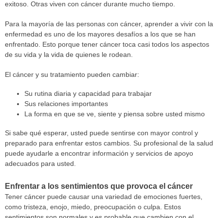
exitoso. Otras viven con cáncer durante mucho tiempo.
Para la mayoría de las personas con cáncer, aprender a vivir con la
enfermedad es uno de los mayores desafíos a los que se han
enfrentado. Esto porque tener cáncer toca casi todos los aspectos
de su vida y la vida de quienes le rodean.
El cáncer y su tratamiento pueden cambiar:
Su rutina diaria y capacidad para trabajar
Sus relaciones importantes
La forma en que se ve, siente y piensa sobre usted mismo
Si sabe qué esperar, usted puede sentirse con mayor control y
preparado para enfrentar estos cambios. Su profesional de la salud
puede ayudarle a encontrar información y servicios de apoyo
adecuados para usted.
Enfrentar a los sentimientos que provoca el cáncer
Tener cáncer puede causar una variedad de emociones fuertes,
como tristeza, enojo, miedo, preocupación o culpa. Estos
sentimientos son normales y es probable que cambien con el