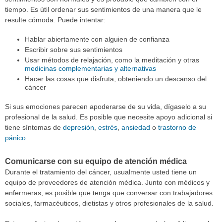
tiempo. Es útil ordenar sus sentimientos de una manera que le
resulte cómoda. Puede intentar:
Hablar abiertamente con alguien de confianza
Escribir sobre sus sentimientos
Usar métodos de relajación, como la meditación y otras
medicinas complementarias y alternativas
Hacer las cosas que disfruta, obteniendo un descanso del
cáncer
Si sus emociones parecen apoderarse de su vida, dígaselo a su
profesional de la salud. Es posible que necesite apoyo adicional si
tiene síntomas de
depresión
,
estrés
,
ansiedad
o
trastorno de
pánico
.
Comunicarse con su equipo de atención médica
Durante el tratamiento del cáncer, usualmente usted tiene un
equipo de proveedores de atención médica. Junto con médicos y
enfermeras, es posible que tenga que conversar con trabajadores
sociales, farmacéuticos, dietistas y otros profesionales de la salud.