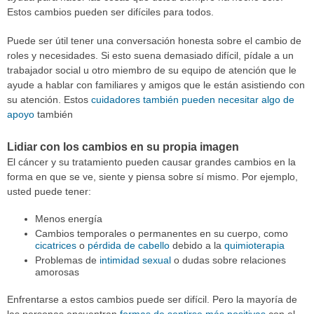
Estos cambios pueden ser difíciles para todos.
Puede ser útil tener una conversación honesta sobre el cambio de
roles y necesidades. Si esto suena demasiado difícil, pídale a un
trabajador social u otro miembro de su equipo de atención que le
ayude a hablar con familiares y amigos que le están asistiendo con
su atención. Estos
cuidadores también pueden necesitar algo de
apoyo
también
Lidiar con los cambios en su propia imagen
El cáncer y su tratamiento pueden causar grandes cambios en la
forma en que se ve, siente y piensa sobre sí mismo. Por ejemplo,
usted puede tener:
Menos energía
Cambios temporales o permanentes en su cuerpo, como
cicatrices
o
pérdida de cabello
debido a la
quimioterapia
Problemas de
intimidad sexual
o dudas sobre relaciones
amorosas
Enfrentarse a estos cambios puede ser difícil. Pero la mayoría de