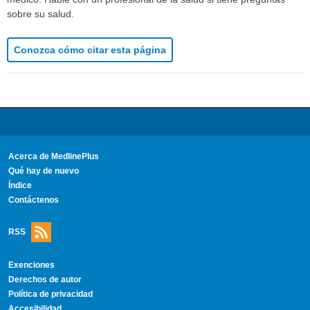
sobre su salud.
Conozca cómo citar esta página
Acerca de MedlinePlus
Qué hay de nuevo
Índice
Contáctenos
RSS
Exenciones
Derechos de autor
Política de privacidad
Accesibilidad