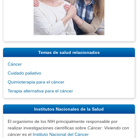
Temas de salud relacionados
Cáncer
Cuidado paliativo
Quimioterapia para el cáncer
Terapia alternativa para el cáncer
Institutos Nacionales de la Salud
El organismo de los NIH principalmente responsable por
realizar investigaciones científicas sobre
Cáncer: Viviendo con
cáncer
es el
Instituto Nacional del Cáncer