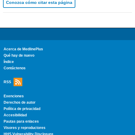
Conozca cómo citar esta página
Acerca de MedlinePlus
Qué hay de nuevo
Índice
Contáctenos
RSS
Exenciones
Derechos de autor
Política de privacidad
Accesibilidad
Pautas para enlaces
Visores y reproductores
HHS Vulnerability Disclosure