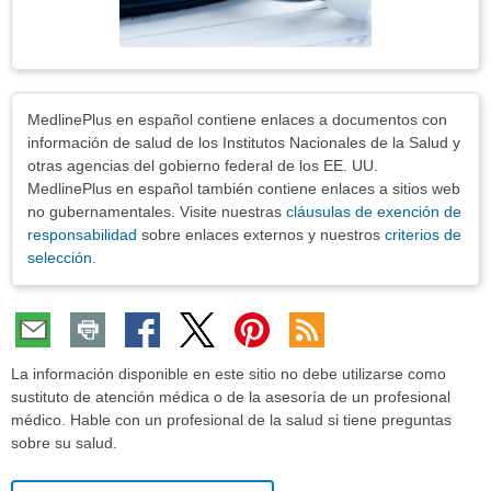
Exenciones
MedlinePlus en español contiene enlaces a documentos con
información de salud de los Institutos Nacionales de la Salud y
otras agencias del gobierno federal de los EE. UU.
MedlinePlus en español también contiene enlaces a sitios web
no gubernamentales. Visite nuestras
cláusulas de exención de
responsabilidad
sobre enlaces externos y nuestros
criterios de
selección
.
La información disponible en este sitio no debe utilizarse como
sustituto de atención médica o de la asesoría de un profesional
médico. Hable con un profesional de la salud si tiene preguntas
sobre su salud.