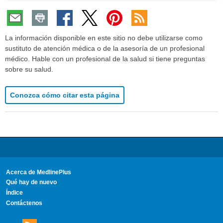
La información disponible en este sitio no debe utilizarse como
sustituto de atención médica o de la asesoría de un profesional
médico. Hable con un profesional de la salud si tiene preguntas
sobre su salud.
Conozca cómo citar esta página
Acerca de MedlinePlus
Qué hay de nuevo
Índice
Contáctenos