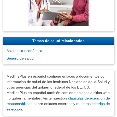
Temas de salud relacionados
Asistencia económica
Seguro de salud
Exenciones
MedlinePlus en español contiene enlaces a documentos con
información de salud de los Institutos Nacionales de la Salud y
otras agencias del gobierno federal de los EE. UU.
MedlinePlus en español también contiene enlaces a sitios web
no gubernamentales. Visite nuestras
cláusulas de exención de
responsabilidad
sobre enlaces externos y nuestros
criterios de
selección
.