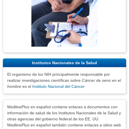
Institutos Nacionales de la Salud
El organismo de los NIH principalmente responsable por
realizar investigaciones científicas sobre
Cáncer de seno en el
hombre
es el
Instituto Nacional del Cáncer
Exenciones
MedlinePlus en español contiene enlaces a documentos con
información de salud de los Institutos Nacionales de la Salud y
otras agencias del gobierno federal de los EE. UU.
MedlinePlus en español también contiene enlaces a sitios web