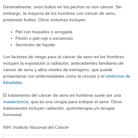
Generalmente, unos bultos en los pechos no son cáncer. Sin
embargo, la mayoría de los hombres con cáncer de seno,
presentan bultos. Otros síntomas incluyen:
Piel con hoyuelos o arrugada
Pezón o piel rojo o escamoso
Secreción de líquido
Los factores de riesgo para el cáncer de seno en los hombres
incluyen la exposición a radiación, antecedentes familiares de
cáncer de seno y altos niveles de estrógeno, que puede
presentarse con enfermedades como la cirrosis o el
síndrome de
Klinefelter
.
El tratamiento del cáncer de seno en hombres suele ser una
mastectomía
, que es una cirugía para extirpar el seno. Otros
tratamientos incluyen radiación, quimioterapia y/o terapia
hormonal.
NIH: Instituto Nacional del Cáncer