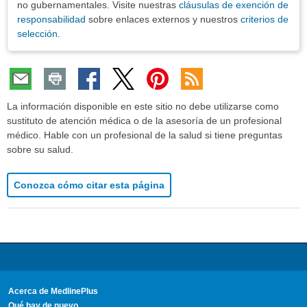
no gubernamentales. Visite nuestras
cláusulas de exención de
responsabilidad
sobre enlaces externos y nuestros
criterios de
selección
.
La información disponible en este sitio no debe utilizarse como
sustituto de atención médica o de la asesoría de un profesional
médico. Hable con un profesional de la salud si tiene preguntas
sobre su salud.
Conozca cómo citar esta página
Acerca de MedlinePlus
Qué hay de nuevo