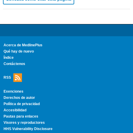
Acerca de MedlinePlus
Qué hay de nuevo
Índice
Contáctenos
RSS
Exenciones
Derechos de autor
Política de privacidad
Accesibilidad
Pautas para enlaces
Visores y reproductores
HHS Vulnerability Disclosure