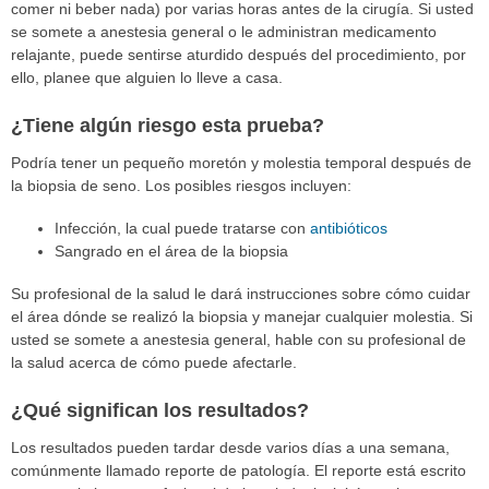
comer ni beber nada) por varias horas antes de la cirugía. Si usted
se somete a anestesia general o le administran medicamento
relajante, puede sentirse aturdido después del procedimiento, por
ello, planee que alguien lo lleve a casa.
¿Tiene algún riesgo esta prueba?
Podría tener un pequeño moretón y molestia temporal después de
la biopsia de seno. Los posibles riesgos incluyen:
Infección, la cual puede tratarse con
antibióticos
Sangrado en el área de la biopsia
Su profesional de la salud le dará instrucciones sobre cómo cuidar
el área dónde se realizó la biopsia y manejar cualquier molestia. Si
usted se somete a anestesia general, hable con su profesional de
la salud acerca de cómo puede afectarle.
¿Qué significan los resultados?
Los resultados pueden tardar desde varios días a una semana,
comúnmente llamado reporte de patología. El reporte está escrito