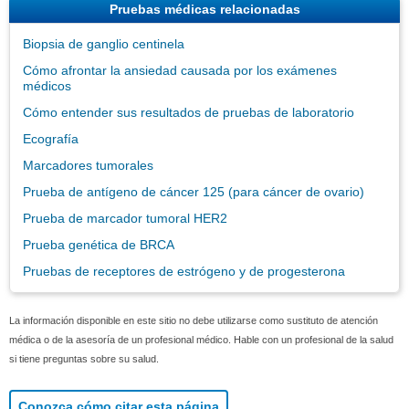
Pruebas médicas relacionadas
Biopsia de ganglio centinela
Cómo afrontar la ansiedad causada por los exámenes
médicos
Cómo entender sus resultados de pruebas de laboratorio
Ecografía
Marcadores tumorales
Prueba de antígeno de cáncer 125 (para cáncer de ovario)
Prueba de marcador tumoral HER2
Prueba genética de BRCA
Pruebas de receptores de estrógeno y de progesterona
La información disponible en este sitio no debe utilizarse como sustituto de atención
médica o de la asesoría de un profesional médico. Hable con un profesional de la salud
si tiene preguntas sobre su salud.
Conozca cómo citar esta página