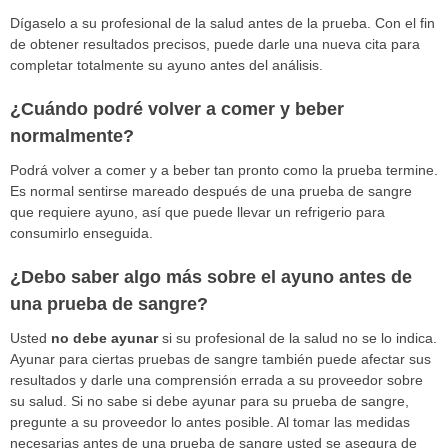
Dígaselo a su profesional de la salud antes de la prueba. Con el fin
de obtener resultados precisos, puede darle una nueva cita para
completar totalmente su ayuno antes del análisis.
¿Cuándo podré volver a comer y beber
normalmente?
Podrá volver a comer y a beber tan pronto como la prueba termine.
Es normal sentirse mareado después de una prueba de sangre
que requiere ayuno, así que puede llevar un refrigerio para
consumirlo enseguida.
¿Debo saber algo más sobre el ayuno antes de
una prueba de sangre?
Usted
no debe ayunar
si su profesional de la salud no se lo indica.
Ayunar para ciertas pruebas de sangre también puede afectar sus
resultados y darle una comprensión errada a su proveedor sobre
su salud. Si no sabe si debe ayunar para su prueba de sangre,
pregunte a su proveedor lo antes posible. Al tomar las medidas
necesarias antes de una prueba de sangre usted se asegura de