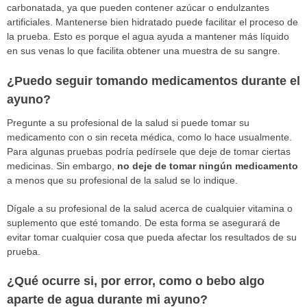
carbonatada, ya que pueden contener azúcar o endulzantes
artificiales. Mantenerse bien hidratado puede facilitar el proceso de
la prueba. Esto es porque el agua ayuda a mantener más líquido
en sus venas lo que facilita obtener una muestra de su sangre.
¿Puedo seguir tomando medicamentos durante el
ayuno?
Pregunte a su profesional de la salud si puede tomar su
medicamento con o sin receta médica, como lo hace usualmente.
Para algunas pruebas podría pedírsele que deje de tomar ciertas
medicinas. Sin embargo,
no deje de tomar ningún medicamento
a menos que su profesional de la salud se lo indique.
Dígale a su profesional de la salud acerca de cualquier vitamina o
suplemento que esté tomando. De esta forma se asegurará de
evitar tomar cualquier cosa que pueda afectar los resultados de su
prueba.
¿Qué ocurre si, por error, como o bebo algo
aparte de agua durante mi ayuno?