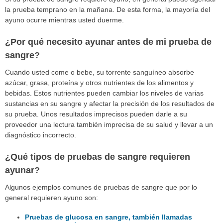
la prueba temprano en la mañana. De esta forma, la mayoría del
ayuno ocurre mientras usted duerme.
¿Por qué necesito ayunar antes de mi prueba de
sangre?
Cuando usted come o bebe, su torrente sanguíneo absorbe
azúcar, grasa, proteína y otros nutrientes de los alimentos y
bebidas. Estos nutrientes pueden cambiar los niveles de varias
sustancias en su sangre y afectar la precisión de los resultados de
su prueba. Unos resultados imprecisos pueden darle a su
proveedor una lectura también imprecisa de su salud y llevar a un
diagnóstico incorrecto.
¿Qué tipos de pruebas de sangre requieren
ayunar?
Algunos ejemplos comunes de pruebas de sangre que por lo
general requieren ayuno son:
Pruebas de glucosa en sangre, también llamadas