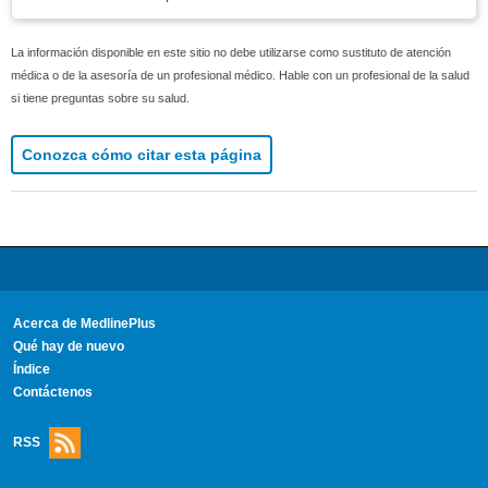
La información disponible en este sitio no debe utilizarse como sustituto de atención
médica o de la asesoría de un profesional médico. Hable con un profesional de la salud
si tiene preguntas sobre su salud.
Conozca cómo citar esta página
Acerca de MedlinePlus
Qué hay de nuevo
Índice
Contáctenos
RSS