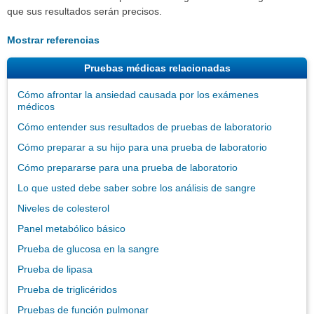
que sus resultados serán precisos.
Mostrar referencias
Pruebas médicas relacionadas
Cómo afrontar la ansiedad causada por los exámenes
médicos
Cómo entender sus resultados de pruebas de laboratorio
Cómo preparar a su hijo para una prueba de laboratorio
Cómo prepararse para una prueba de laboratorio
Lo que usted debe saber sobre los análisis de sangre
Niveles de colesterol
Panel metabólico básico
Prueba de glucosa en la sangre
Prueba de lipasa
Prueba de triglicéridos
Pruebas de función pulmonar