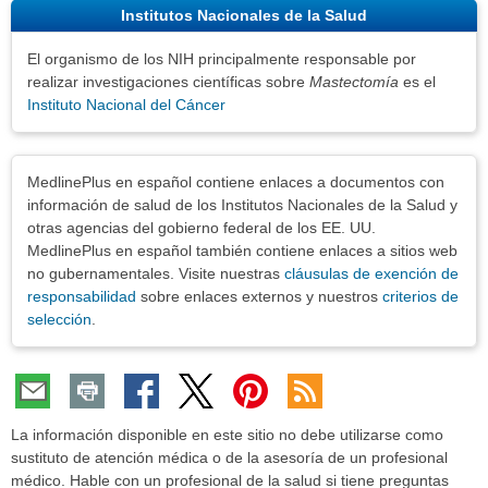
Institutos Nacionales de la Salud
El organismo de los NIH principalmente responsable por
realizar investigaciones científicas sobre
Mastectomía
es el
Instituto Nacional del Cáncer
Exenciones
MedlinePlus en español contiene enlaces a documentos con
información de salud de los Institutos Nacionales de la Salud y
otras agencias del gobierno federal de los EE. UU.
MedlinePlus en español también contiene enlaces a sitios web
no gubernamentales. Visite nuestras
cláusulas de exención de
responsabilidad
sobre enlaces externos y nuestros
criterios de
selección
.
La información disponible en este sitio no debe utilizarse como
sustituto de atención médica o de la asesoría de un profesional
médico. Hable con un profesional de la salud si tiene preguntas