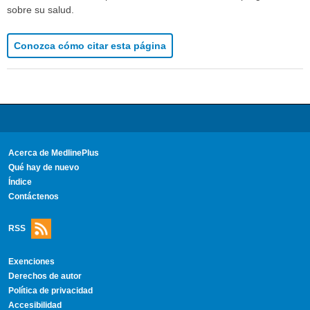
sobre su salud.
Conozca cómo citar esta página
Acerca de MedlinePlus
Qué hay de nuevo
Índice
Contáctenos
RSS
Exenciones
Derechos de autor
Política de privacidad
Accesibilidad