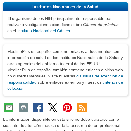
Institutos Nacionales de la Salud
El organismo de los NIH principalmente responsable por
realizar investigaciones científicas sobre
Cáncer de próstata
es el
Instituto Nacional del Cáncer
Exenciones
MedlinePlus en español contiene enlaces a documentos con
información de salud de los Institutos Nacionales de la Salud y
otras agencias del gobierno federal de los EE. UU.
MedlinePlus en español también contiene enlaces a sitios web
no gubernamentales. Visite nuestras
cláusulas de exención de
responsabilidad
sobre enlaces externos y nuestros
criterios de
selección
.
La información disponible en este sitio no debe utilizarse como
sustituto de atención médica o de la asesoría de un profesional