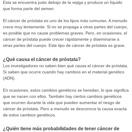
Esta se encuentra justo debajo de la vejiga y produce un líquido
que forma parte del semen.
El cáncer de próstata es uno de los tipos más comunes. A menudo
crece muy lentamente. Si no se propaga a otras partes del cuerpo,
es posible que no cause problemas graves. Pero, en ocasiones, el
cáncer de próstata puede crecer rápidamente y diseminarse a
otras partes del cuerpo. Este tipo de cáncer de próstata es grave.
¿Qué causa el cáncer de próstata?
Los investigadores no saben bien qué causa el cáncer de próstata.
Sí saben que ocurre cuando hay cambios en el material genético
(ADN).
En ocasiones, estos cambios genéticos se heredan, lo que significa
que se nacen con ellos. También hay ciertos cambios genéticos
que ocurren durante la vida que pueden aumentar el riesgo de
cáncer de próstata. Pero a menudo se desconoce la causa exacta
de estos cambios genéticos.
¿Quién tiene más probabilidades de tener cáncer de