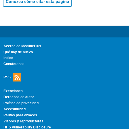
Conozca cómo citar esta página
Acerca de MedlinePlus
Qué hay de nuevo
Índice
Contáctenos
RSS
Exenciones
Derechos de autor
Política de privacidad
Accesibilidad
Pautas para enlaces
Visores y reproductores
HHS Vulnerability Disclosure