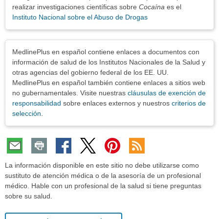
realizar investigaciones científicas sobre
Cocaína
es el
Instituto Nacional sobre el Abuso de Drogas
Exenciones
MedlinePlus en español contiene enlaces a documentos con
información de salud de los Institutos Nacionales de la Salud y
otras agencias del gobierno federal de los EE. UU.
MedlinePlus en español también contiene enlaces a sitios web
no gubernamentales. Visite nuestras
cláusulas de exención de
responsabilidad
sobre enlaces externos y nuestros
criterios de
selección
.
La información disponible en este sitio no debe utilizarse como
sustituto de atención médica o de la asesoría de un profesional
médico. Hable con un profesional de la salud si tiene preguntas
sobre su salud.