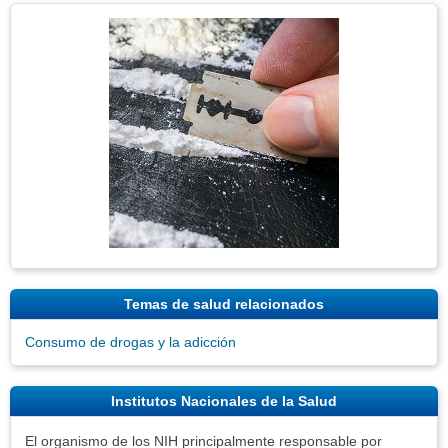
Tema
Imagen
Temas de salud relacionados
Consumo de drogas y la adicción
Institutos Nacionales de la Salud
El organismo de los NIH principalmente responsable por