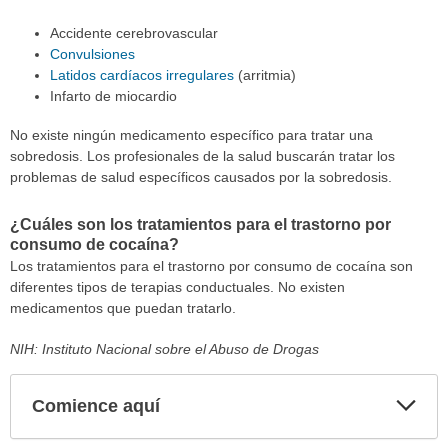
Accidente cerebrovascular
Convulsiones
Latidos cardíacos irregulares
(arritmia)
Infarto de miocardio
No existe ningún medicamento específico para tratar una
sobredosis. Los profesionales de la salud buscarán tratar los
problemas de salud específicos causados por la sobredosis.
¿Cuáles son los tratamientos para el trastorno por
consumo de cocaína?
Los tratamientos para el trastorno por consumo de cocaína son
diferentes tipos de terapias conductuales. No existen
medicamentos que puedan tratarlo.
NIH: Instituto Nacional sobre el Abuso de Drogas
Comience aquí
Expa
secci