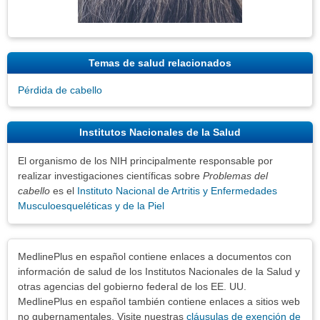
Temas de salud relacionados
Pérdida de cabello
Institutos Nacionales de la Salud
El organismo de los NIH principalmente responsable por
realizar investigaciones científicas sobre
Problemas del
cabello
es el
Instituto Nacional de Artritis y Enfermedades
Musculoesqueléticas y de la Piel
Exenciones
MedlinePlus en español contiene enlaces a documentos con
información de salud de los Institutos Nacionales de la Salud y
otras agencias del gobierno federal de los EE. UU.
MedlinePlus en español también contiene enlaces a sitios web
no gubernamentales. Visite nuestras
cláusulas de exención de