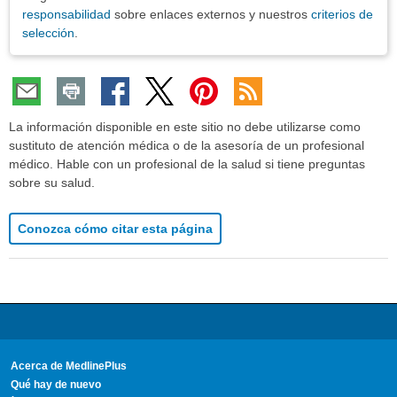
responsabilidad
sobre enlaces externos y nuestros
criterios de
selección
.
La información disponible en este sitio no debe utilizarse como
sustituto de atención médica o de la asesoría de un profesional
médico. Hable con un profesional de la salud si tiene preguntas
sobre su salud.
Conozca cómo citar esta página
Acerca de MedlinePlus
Qué hay de nuevo