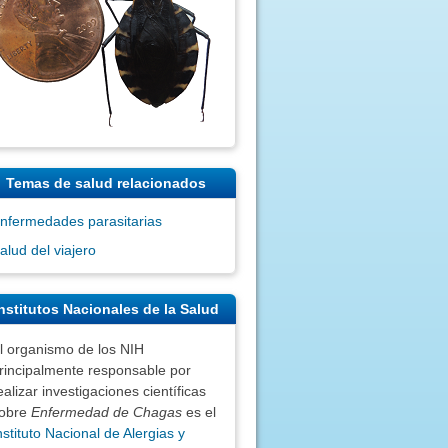
Temas de salud relacionados
nfermedades parasitarias
alud del viajero
nstitutos Nacionales de la Salud
l organismo de los NIH
rincipalmente responsable por
ealizar investigaciones científicas
obre
Enfermedad de Chagas
es el
nstituto Nacional de Alergias y