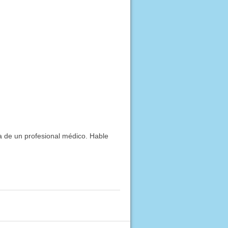
ía de un profesional médico. Hable