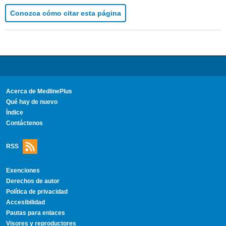
Conozca cómo citar esta página
Acerca de MedlinePlus
Qué hay de nuevo
Índice
Contáctenos
RSS
Exenciones
Derechos de autor
Política de privacidad
Accesibilidad
Pautas para enlaces
Visores y reproductores