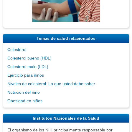
Temas de salud relacionados
Colesterol
Colesterol bueno (HDL)
Colesterol malo (LDL)
Ejercicio para niños
Niveles de colesterol: Lo que usted debe saber
Nutrición del niño
Obesidad en niños
Institutos Nacionales de la Salud
El organismo de los NIH principalmente responsable por