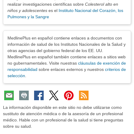
realizar investigaciones científicas sobre
Colesterol alto en
niños y adolescentes
es el
Instituto Nacional del Corazón, los
Pulmones y la Sangre
Exenciones
MedlinePlus en español contiene enlaces a documentos con
información de salud de los Institutos Nacionales de la Salud y
otras agencias del gobierno federal de los EE. UU.
MedlinePlus en español también contiene enlaces a sitios web
no gubernamentales. Visite nuestras
cláusulas de exención de
responsabilidad
sobre enlaces externos y nuestros
criterios de
selección
.
La información disponible en este sitio no debe utilizarse como
sustituto de atención médica o de la asesoría de un profesional
médico. Hable con un profesional de la salud si tiene preguntas
sobre su salud.