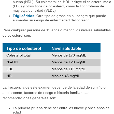
bueno (HDL). Su colesterol no-HDL incluye el colesterol malo
(LDL) y otros tipos de colesterol, como la lipoproteína de
muy baja densidad (VLDL)
Triglicéridos
: Otro tipo de grasa en su sangre que puede
aumentar su riesgo de enfermedad del corazón
Para cualquier persona de 19 años o menor, los niveles saludables
de colesterol son:
Tipo de colesterol
Nivel saludable
Colesterol total
Menos de 170 mg/dL
No-HDL
Menos de 120 mg/dL
LDL
Menos de 110 mg/dL
HDL
Más de 45 mg/dL
La frecuencia de este examen depende de la edad de su niño o
adolescente, factores de riesgo e historia familiar. Las
recomendaciones generales son:
La primera prueba debe ser entre los nueve y once años de
edad