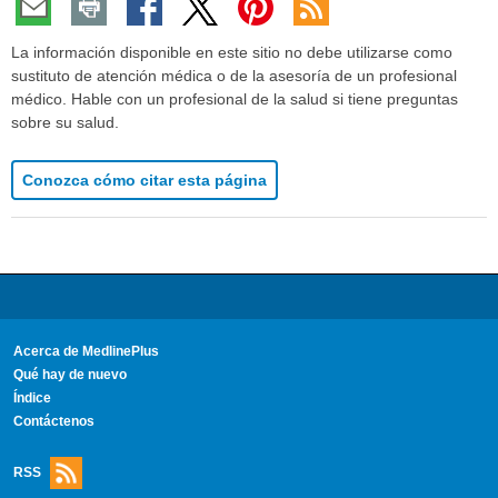
La información disponible en este sitio no debe utilizarse como
sustituto de atención médica o de la asesoría de un profesional
médico. Hable con un profesional de la salud si tiene preguntas
sobre su salud.
Conozca cómo citar esta página
Acerca de MedlinePlus
Qué hay de nuevo
Índice
Contáctenos
RSS