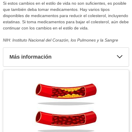
Si estos cambios en el estilo de vida no son suficientes, es posible
que también deba tomar medicamentos. Hay varios tipos
disponibles de medicamentos para reducir el colesterol, incluyendo
estatinas. Si toma medicamentos para bajar el colesterol, aún debe
continuar con los cambios en el estilo de vida.
NIH: Instituto Nacional del Corazón, los Pulmones y la Sangre
Más información
Expa
secci
Tema
Imagen