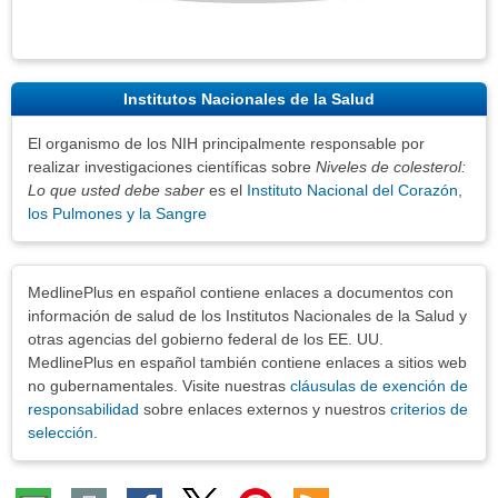
Institutos Nacionales de la Salud
El organismo de los NIH principalmente responsable por
realizar investigaciones científicas sobre
Niveles de colesterol:
Lo que usted debe saber
es el
Instituto Nacional del Corazón,
los Pulmones y la Sangre
Exenciones
MedlinePlus en español contiene enlaces a documentos con
información de salud de los Institutos Nacionales de la Salud y
otras agencias del gobierno federal de los EE. UU.
MedlinePlus en español también contiene enlaces a sitios web
no gubernamentales. Visite nuestras
cláusulas de exención de
responsabilidad
sobre enlaces externos y nuestros
criterios de
selección
.