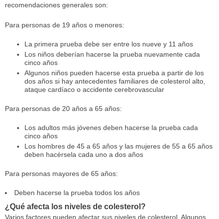
recomendaciones generales son:
Para personas de 19 años o menores:
La primera prueba debe ser entre los nueve y 11 años
Los niños deberían hacerse la prueba nuevamente cada
cinco años
Algunos niños pueden hacerse esta prueba a partir de los
dos años si hay antecedentes familiares de colesterol alto,
ataque cardíaco o accidente cerebrovascular
Para personas de 20 años a 65 años:
Los adultos más jóvenes deben hacerse la prueba cada
cinco años
Los hombres de 45 a 65 años y las mujeres de 55 a 65 años
deben hacérsela cada uno a dos años
Para personas mayores de 65 años:
Deben hacerse la prueba todos los años
¿Qué afecta los niveles de colesterol?
Varios factores pueden afectar sus niveles de colesterol. Algunos