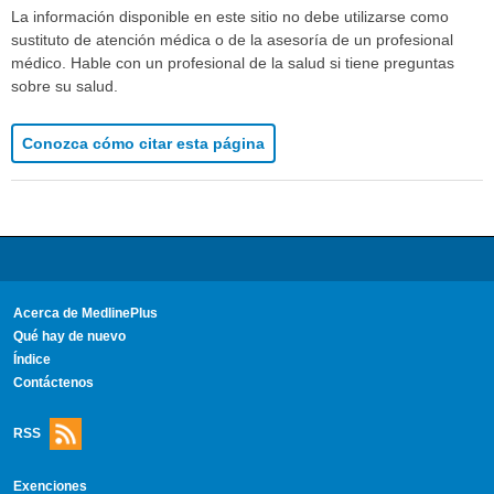
La información disponible en este sitio no debe utilizarse como
sustituto de atención médica o de la asesoría de un profesional
médico. Hable con un profesional de la salud si tiene preguntas
sobre su salud.
Conozca cómo citar esta página
Acerca de MedlinePlus
Qué hay de nuevo
Índice
Contáctenos
RSS
Exenciones