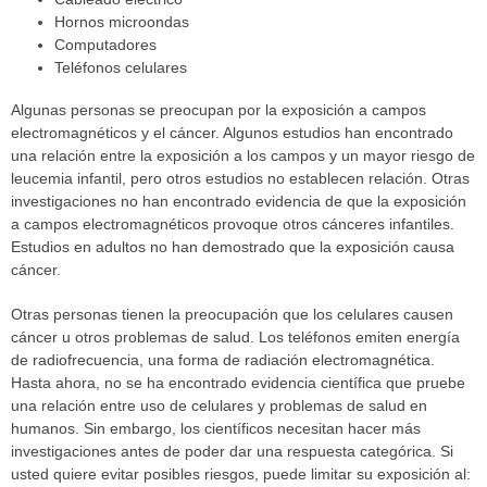
Hornos microondas
Computadores
Teléfonos celulares
Algunas personas se preocupan por la exposición a campos
electromagnéticos y el cáncer. Algunos estudios han encontrado
una relación entre la exposición a los campos y un mayor riesgo de
leucemia infantil, pero otros estudios no establecen relación. Otras
investigaciones no han encontrado evidencia de que la exposición
a campos electromagnéticos provoque otros cánceres infantiles.
Estudios en adultos no han demostrado que la exposición causa
cáncer.
Otras personas tienen la preocupación que los celulares causen
cáncer u otros problemas de salud. Los teléfonos emiten energía
de radiofrecuencia, una forma de radiación electromagnética.
Hasta ahora, no se ha encontrado evidencia científica que pruebe
una relación entre uso de celulares y problemas de salud en
humanos. Sin embargo, los científicos necesitan hacer más
investigaciones antes de poder dar una respuesta categórica. Si
usted quiere evitar posibles riesgos, puede limitar su exposición al: