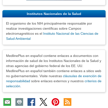
Institutos Nacionales de la Salud
El organismo de los NIH principalmente responsable por
realizar investigaciones científicas sobre
Campos
electromagnéticos
es el
Instituto Nacional de las Ciencias de
Salud Ambiental
Exenciones
MedlinePlus en español contiene enlaces a documentos con
información de salud de los Institutos Nacionales de la Salud y
otras agencias del gobierno federal de los EE. UU.
MedlinePlus en español también contiene enlaces a sitios web
no gubernamentales. Visite nuestras
cláusulas de exención de
responsabilidad
sobre enlaces externos y nuestros
criterios de
selección
.