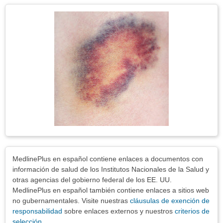
secci
Tema
Imagen
Exenciones
MedlinePlus en español contiene enlaces a documentos con
información de salud de los Institutos Nacionales de la Salud y
otras agencias del gobierno federal de los EE. UU.
MedlinePlus en español también contiene enlaces a sitios web
no gubernamentales. Visite nuestras
cláusulas de exención de
responsabilidad
sobre enlaces externos y nuestros
criterios de
selección
.