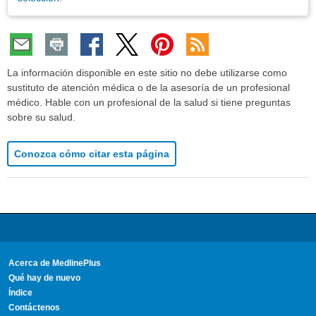
La información disponible en este sitio no debe utilizarse como
sustituto de atención médica o de la asesoría de un profesional
médico. Hable con un profesional de la salud si tiene preguntas
sobre su salud.
Conozca cómo citar esta página
Acerca de MedlinePlus
Qué hay de nuevo
Índice
Contáctenos