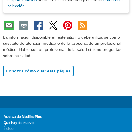
selección
.
La información disponible en este sitio no debe utilizarse como
sustituto de atención médica o de la asesoría de un profesional
médico. Hable con un profesional de la salud si tiene preguntas
sobre su salud.
Conozca cómo citar esta página
Acerca de MedlinePlus
Qué hay de nuevo
Índice