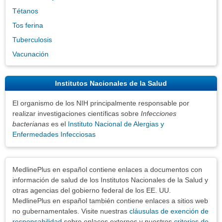
Tétanos
Tos ferina
Tuberculosis
Vacunación
Institutos Nacionales de la Salud
El organismo de los NIH principalmente responsable por
realizar investigaciones científicas sobre
Infecciones
bacterianas
es el
Instituto Nacional de Alergias y
Enfermedades Infecciosas
Exenciones
MedlinePlus en español contiene enlaces a documentos con
información de salud de los Institutos Nacionales de la Salud y
otras agencias del gobierno federal de los EE. UU.
MedlinePlus en español también contiene enlaces a sitios web
no gubernamentales. Visite nuestras
cláusulas de exención de
responsabilidad
sobre enlaces externos y nuestros
criterios de