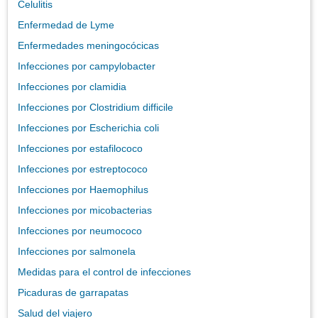
Celulitis
Enfermedad de Lyme
Enfermedades meningocócicas
Infecciones por campylobacter
Infecciones por clamidia
Infecciones por Clostridium difficile
Infecciones por Escherichia coli
Infecciones por estafilococo
Infecciones por estreptococo
Infecciones por Haemophilus
Infecciones por micobacterias
Infecciones por neumococo
Infecciones por salmonela
Medidas para el control de infecciones
Picaduras de garrapatas
Salud del viajero