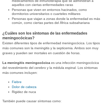
medicamentos de inmunoterapia que se administran a
aquellos con ciertas enfermedades raras
Personas que viven en entornos hacinados, como
dormitorios universitarios o cuarteles militares
Personas que viajan a zonas donde la enfermedad es más
común, como ciertas partes del África subsahariana
¿Cuáles son los síntomas de las enfermedades
meningocócicas?
Existen diferentes tipos de enfermedad meningocócica. Los tipos
más comunes son la meningitis y la septicemia. Ambos son muy
graves y pueden ser mortales en cuestión de horas.
La meningitis meningocócica
es una infección meningocócica
del revestimiento del cerebro y la médula espinal. Los síntomas
más comunes incluyen:
Fiebre
Dolor de cabeza
Rigidez de nuca
También puede causar síntomas como: