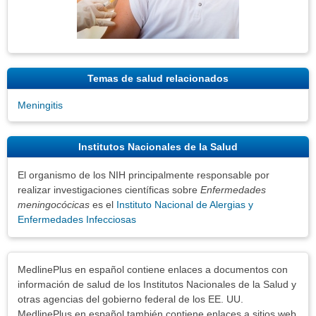
Temas de salud relacionados
Meningitis
Institutos Nacionales de la Salud
El organismo de los NIH principalmente responsable por
realizar investigaciones científicas sobre
Enfermedades
meningocócicas
es el
Instituto Nacional de Alergias y
Enfermedades Infecciosas
Exenciones
MedlinePlus en español contiene enlaces a documentos con
información de salud de los Institutos Nacionales de la Salud y
otras agencias del gobierno federal de los EE. UU.
MedlinePlus en español también contiene enlaces a sitios web