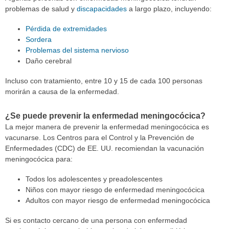
problemas de salud y
discapacidades
a largo plazo, incluyendo:
Pérdida de extremidades
Sordera
Problemas del sistema nervioso
Daño cerebral
Incluso con tratamiento, entre 10 y 15 de cada 100 personas
morirán a causa de la enfermedad.
¿Se puede prevenir la enfermedad meningocócica?
La mejor manera de prevenir la enfermedad meningocócica es
vacunarse. Los Centros para el Control y la Prevención de
Enfermedades (CDC) de EE. UU. recomiendan la vacunación
meningocócica para:
Todos los adolescentes y preadolescentes
Niños con mayor riesgo de enfermedad meningocócica
Adultos con mayor riesgo de enfermedad meningocócica
Si es contacto cercano de una persona con enfermedad