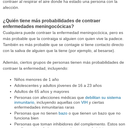
contraer al respirar el aire donde ha estado una persona con la
afección.
¿Quién tiene más probabilidades de contraer
enfermedades meningocócicas?
Cualquiera puede contraer la enfermedad meningocócica, pero es
más probable que la contraiga si alguien con quien vive la padece.
También es más probable que se contagie si tiene contacto directo
con la saliva de alguien que la tiene (por ejemplo, al besarse).
Además, ciertos grupos de personas tienen más probabilidades de
contraer la enfermedad, incluyendo:
Niños menores de 1 año
Adolescentes y adultos jóvenes de 16 a 23 años
Adultos de 65 años y mayores
Personas con afecciones médicas que
debilitan su sistema
inmunitario
, incluyendo aquellas con
VIH
y ciertas
enfermedades inmunitarias raras
Personas que no tienen
bazo
o que tienen un bazo que no
funciona bien
Personas que toman inhibidores del complemento. Estos son