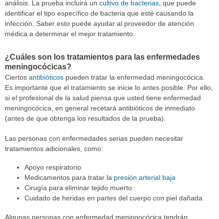
análisis. La prueba incluirá un
cultivo de bacterias
, que puede
identificar el tipo específico de bacteria que esté causando la
infección. Saber esto puede ayudar al proveedor de atención
médica a determinar el mejor tratamiento.
¿Cuáles son los tratamientos para las enfermedades
meningocócicas?
Ciertos
antibióticos
pueden tratar la enfermedad meningocócica.
Es importante que el tratamiento se inicie lo antes posible. Por ello,
si el profesional de la salud piensa que usted tiene enfermedad
meningocócica, en general recetará antibióticos de inmediato
(antes de que obtenga los resultados de la prueba).
Las personas con enfermedades serias pueden necesitar
tratamientos adicionales, como:
Apoyo respiratorio
Medicamentos para tratar la
presión arterial baja
Cirugía para eliminar tejido muerto
Cuidado de heridas en partes del cuerpo con piel dañada
Algunas personas con enfermedad meningocócica tendrán