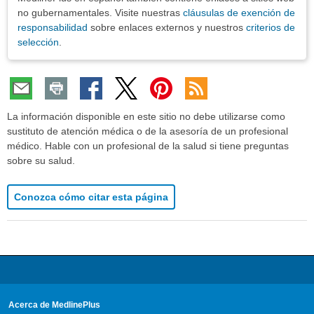
no gubernamentales. Visite nuestras
cláusulas de exención de
responsabilidad
sobre enlaces externos y nuestros
criterios de
selección
.
La información disponible en este sitio no debe utilizarse como
sustituto de atención médica o de la asesoría de un profesional
médico. Hable con un profesional de la salud si tiene preguntas
sobre su salud.
Conozca cómo citar esta página
Acerca de MedlinePlus