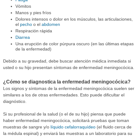
Vómitos
Manos y pies fríos
Dolores intensos o dolor en los músculos, las articulaciones,
el
pecho
o el
abdomen
Respiración rápida
Diarrea
Una erupción de color púrpura oscuro (en las últimas etapas
de la enfermedad)
Debido a su gravedad, debe buscar atención médica inmediata si
usted o su hijo presentan síntomas de enfermedad meningocócica.
¿Cómo se diagnostica la enfermedad meningocócica?
Los signos y síntomas de la enfermedad meningocócica suelen ser
similares a los de otras enfermedades. Esto puede dificultar el
diagnóstico.
Si su profesional de la salud (o el de su hijo) piensa que puede
haber enfermedad meningocócica, solicitará pruebas que toman
muestras de sangre y/o
líquido cefalorraquídeo
(el fluido cerca de
la médula espinal) y enviará las muestras a un laboratorio para su