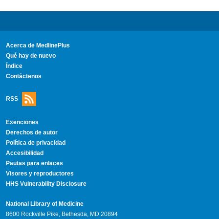
Acerca de MedlinePlus
Qué hay de nuevo
Índice
Contáctenos
RSS
Exenciones
Derechos de autor
Política de privacidad
Accesibilidad
Pautas para enlaces
Visores y reproductores
HHS Vulnerability Disclosure
National Library of Medicine
8600 Rockville Pike, Bethesda, MD 20894