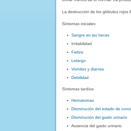
La destrucción de los glóbulos rojos
Síntomas iniciales:
Sangre en las heces
Irritabilidad
Fiebre
Letargo
Vómitos
y
diarrea
Debilidad
Síntomas tardíos:
Hematomas
Disminución del estado de conc
Disminución del gasto urinario
Ausencia del gasto urinario