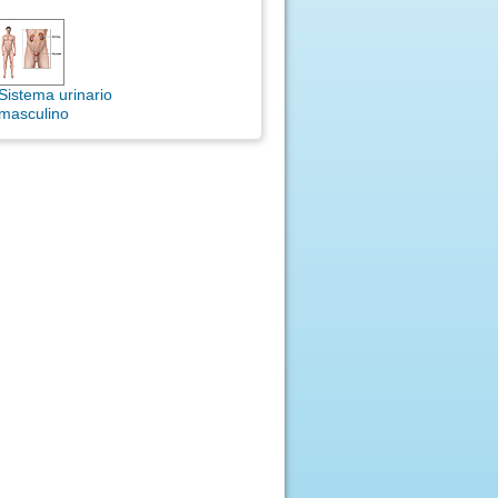
Sistema urinario
masculino