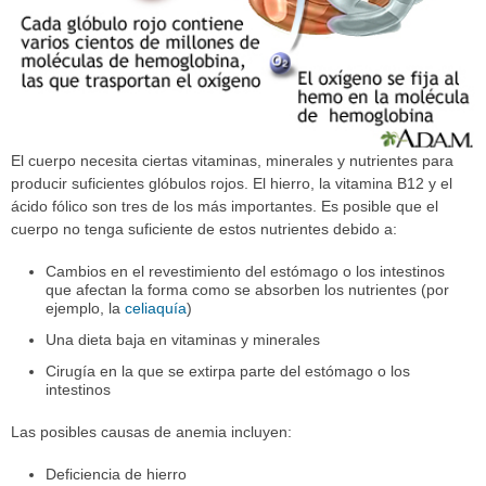
El cuerpo necesita ciertas vitaminas, minerales y nutrientes para
producir suficientes glóbulos rojos. El hierro, la vitamina B12 y el
ácido fólico son tres de los más importantes. Es posible que el
cuerpo no tenga suficiente de estos nutrientes debido a:
Cambios en el revestimiento del estómago o los intestinos
que afectan la forma como se absorben los nutrientes (por
ejemplo, la
celiaquía
)
Una dieta baja en vitaminas y minerales
Cirugía en la que se extirpa parte del estómago o los
intestinos
Las posibles causas de anemia incluyen:
Deficiencia de hierro