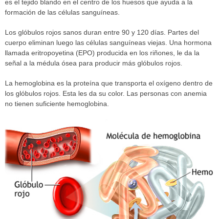
es el tejido blando en el centro de los huesos que ayuda a la
formación de las células sanguíneas.
Los glóbulos rojos sanos duran entre 90 y 120 días. Partes del
cuerpo eliminan luego las células sanguíneas viejas. Una hormona
llamada eritropoyetina (EPO) producida en los riñones, le da la
señal a la médula ósea para producir más glóbulos rojos.
La hemoglobina es la proteína que transporta el oxígeno dentro de
los glóbulos rojos. Esta les da su color. Las personas con anemia
no tienen suficiente hemoglobina.