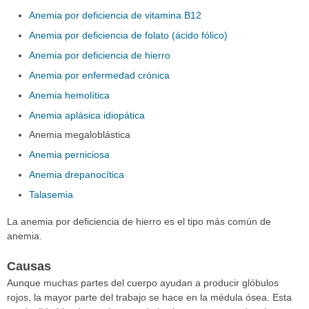
Anemia por deficiencia de vitamina B12
Anemia por deficiencia de folato (ácido fólico)
Anemia por deficiencia de hierro
Anemia por enfermedad crónica
Anemia hemolítica
Anemia aplásica idiopática
Anemia megaloblástica
Anemia perniciosa
Anemia drepanocítica
Talasemia
La anemia por deficiencia de hierro es el tipo más común de
anemia.
Causas
Aunque muchas partes del cuerpo ayudan a producir glóbulos
rojos, la mayor parte del trabajo se hace en la médula ósea. Esta