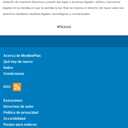
violación de nuestros derechos y puede dar lugar a acciones legales, daños y sanciones
legales en la medida en que lo permita la ley. Ebix se reserva el derecho de hacer valer sus
derechos mediante medidas legales, tecnológicas y contractuales.
Acerca de MedlinePlus
Qué hay de nuevo
Índice
Contáctenos
RSS
Exenciones
Derechos de autor
Política de privacidad
Accesibilidad
Pautas para enlaces