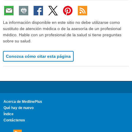
La información disponible en este sitio no debe utilizarse como
sustituto de atención médica o de la asesoría de un profesional
médico. Hable con un profesional de la salud si tiene preguntas
sobre su salud.
Conozca cómo citar esta página
Acerca de MedlinePlus
Qué hay de nuevo
Índice
Contáctenos