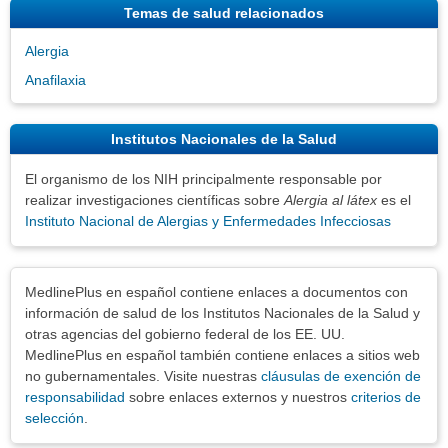
Temas de salud relacionados
Alergia
Anafilaxia
Institutos Nacionales de la Salud
El organismo de los NIH principalmente responsable por
realizar investigaciones científicas sobre
Alergia al látex
es el
Instituto Nacional de Alergias y Enfermedades Infecciosas
Exenciones
MedlinePlus en español contiene enlaces a documentos con
información de salud de los Institutos Nacionales de la Salud y
otras agencias del gobierno federal de los EE. UU.
MedlinePlus en español también contiene enlaces a sitios web
no gubernamentales. Visite nuestras
cláusulas de exención de
responsabilidad
sobre enlaces externos y nuestros
criterios de
selección
.