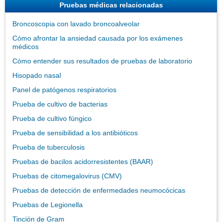
Pruebas médicas relacionadas
Broncoscopia con lavado broncoalveolar
Cómo afrontar la ansiedad causada por los exámenes
médicos
Cómo entender sus resultados de pruebas de laboratorio
Hisopado nasal
Panel de patógenos respiratorios
Prueba de cultivo de bacterias
Prueba de cultivo fúngico
Prueba de sensibilidad a los antibióticos
Prueba de tuberculosis
Pruebas de bacilos acidorresistentes (BAAR)
Pruebas de citomegalovirus (CMV)
Pruebas de detección de enfermedades neumocócicas
Pruebas de Legionella
Tinción de Gram