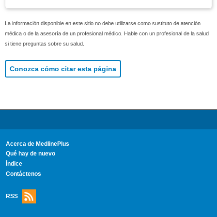
La información disponible en este sitio no debe utilizarse como sustituto de atención
médica o de la asesoría de un profesional médico. Hable con un profesional de la salud
si tiene preguntas sobre su salud.
Conozca cómo citar esta página
Acerca de MedlinePlus
Qué hay de nuevo
Índice
Contáctenos
RSS