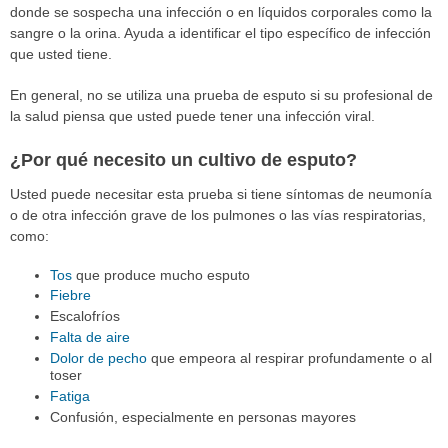
donde se sospecha una infección o en líquidos corporales como la
sangre o la orina. Ayuda a identificar el tipo específico de infección
que usted tiene.
En general, no se utiliza una prueba de esputo si su profesional de
la salud piensa que usted puede tener una infección viral.
¿Por qué necesito un cultivo de esputo?
Usted puede necesitar esta prueba si tiene síntomas de neumonía
o de otra infección grave de los pulmones o las vías respiratorias,
como:
Tos
que produce mucho esputo
Fiebre
Escalofríos
Falta de aire
Dolor de pecho
que empeora al respirar profundamente o al
toser
Fatiga
Confusión, especialmente en personas mayores