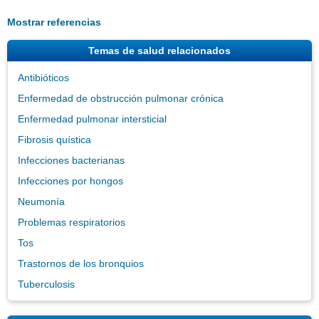
Mostrar referencias
Temas de salud relacionados
Antibióticos
Enfermedad de obstrucción pulmonar crónica
Enfermedad pulmonar intersticial
Fibrosis quística
Infecciones bacterianas
Infecciones por hongos
Neumonía
Problemas respiratorios
Tos
Trastornos de los bronquios
Tuberculosis