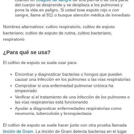
del cuerpo se desprende y se desplaza a los pulmones y
pone la vida en peligro. Si usted tose esputo rojo o con
sangre, llame al 911 o busque atención médica de inmediato
Nombres alternativos: cultivo respiratorio, cultivo de esputo
bacteriano; cultivo de esputo de rutina, cultivo bacteriano,
respiratorio
¿Para qué se usa?
El cultivo de esputo se suele usar para:
Encontrar y diagnosticar bacterias u hongos que pueden
causar una infección en los pulmones o las vías respiratorias
Comprobar si una enfermedad pulmonar crónica ha
empeorado
Verificar si el tratamiento de una infección de los pulmones o
las vías respiratorias está funcionando
Ayudar a diagnosticar enfermedades respiratorias como
neumonía, tuberculosis y bronquiectasia
El cultivo de esputo se suele hacer junto con otra prueba llamada
tinción de Gram
. La tinción de Gram detecta bacterias en el lugar