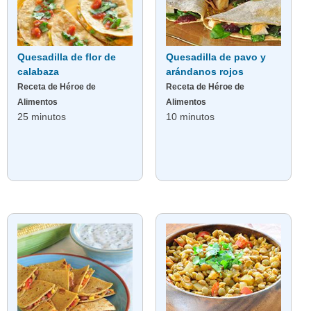
Quesadilla de flor de
Quesadilla de pavo y
calabaza
arándanos rojos
Receta de Héroe de
Receta de Héroe de
Alimentos
Alimentos
25 minutos
10 minutos