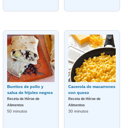
Burritos de pollo y
Cacerola de macarrones
salsa de frijoles negros
con queso
Receta de Héroe de
Receta de Héroe de
Alimentos
Alimentos
50 minutos
30 minutos