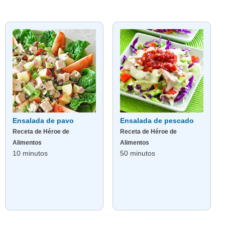
Ensalada de pavo
Ensalada de pescado
Receta de Héroe de
Receta de Héroe de
Alimentos
Alimentos
10 minutos
50 minutos