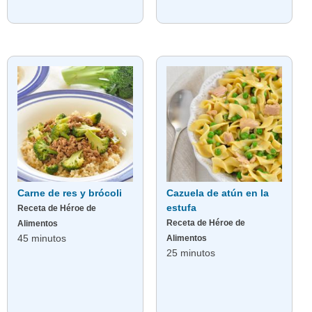
Carne de res y brócoli
Cazuela de atún en la
estufa
Receta de Héroe de
Receta de Héroe de
Alimentos
45 minutos
Alimentos
25 minutos