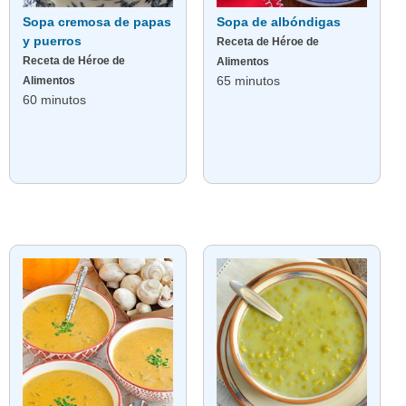
Sopa cremosa de papas
Sopa de albóndigas
y puerros
Receta de Héroe de
Receta de Héroe de
Alimentos
65 minutos
Alimentos
60 minutos