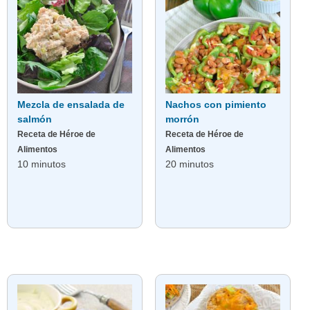
Mezcla de ensalada de
Nachos con pimiento
salmón
morrón
Receta de Héroe de
Receta de Héroe de
Alimentos
Alimentos
10 minutos
20 minutos