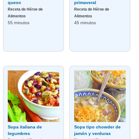
queso
primaveral
Receta de Héroe de
Receta de Héroe de
Alimentos
Alimentos
55 minutos
45 minutos
Sopa italiana de
Sopa tipo chowder de
legumbres
jamón y verduras