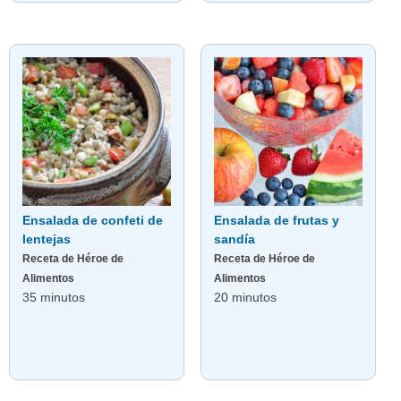
Ensalada de confeti de
Ensalada de frutas y
lentejas
sandía
Receta de Héroe de
Receta de Héroe de
Alimentos
Alimentos
35 minutos
20 minutos