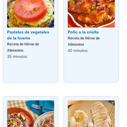
Pasteles de vegetales
Pollo a la criolla
de la huerta
Receta de Héroe de
Receta de Héroe de
Alimentos
40 minutos
Alimentos
35 minutos