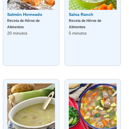
Salmón Horneado
Salsa Ranch
Receta de Héroe de
Receta de Héroe de
Alimentos
Alimentos
20 minutos
5 minutos