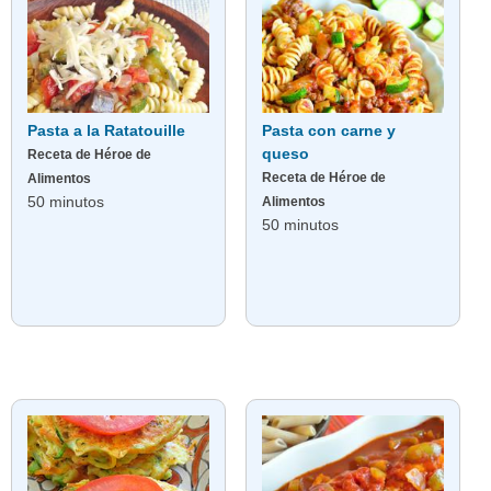
Pasta a la Ratatouille
Pasta con carne y
queso
Receta de Héroe de
Receta de Héroe de
Alimentos
50 minutos
Alimentos
50 minutos