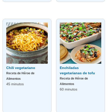
Chili vegetariano
Enchiladas
vegetarianas de tofu
Receta de Héroe de
Receta de Héroe de
Alimentos
45 minutos
Alimentos
60 minutos