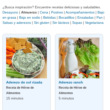
¿Busca inspiración? Encuentre recetas deliciosas y saludables.
Desayuno
|
Almuerzo
|
Cena
|
Postres
|
Acompañamientos
|
Bajo
en grasa
|
Bajo en sodio
|
Bebidas
|
Bocadillos
|
Ensaladas
|
Pan
|
Salsas y aderezos
|
Sin gluten
|
Sin lácteos
|
Sopas
|
Vegetariana
Aderezo de col rizada
Aderezo ranch
Receta de Héroe de
Receta de Héroe de
Alimentos
Alimentos
15 minutos
5 minutos