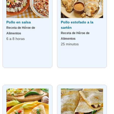
Pollo en salsa
Pollo estofado a la
sartén
Receta de Héroe de
Receta de Héroe de
Alimentos
6 a 8 horas
Alimentos
25 minutos