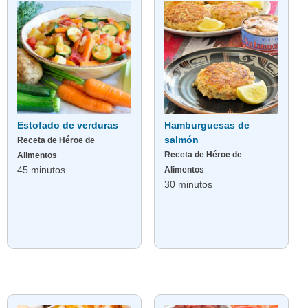
Estofado de verduras
Hamburguesas de
salmón
Receta de Héroe de
Receta de Héroe de
Alimentos
45 minutos
Alimentos
30 minutos