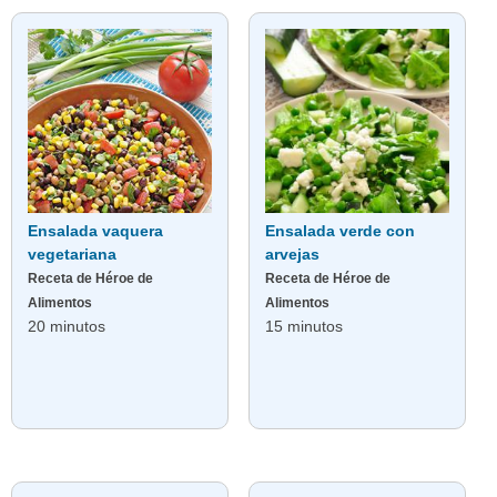
Ensalada vaquera
Ensalada verde con
vegetariana
arvejas
Receta de Héroe de
Receta de Héroe de
Alimentos
Alimentos
20 minutos
15 minutos