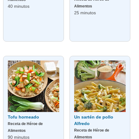
40 minutos
Alimentos
25 minutos
Tofu horneado
Un sartén de pollo
Alfredo
Receta de Héroe de
Receta de Héroe de
Alimentos
90 minutos
Alimentos