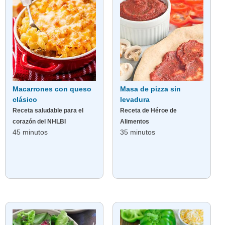
Macarrones con queso
Masa de pizza sin
clásico
levadura
Receta saludable para el
Receta de Héroe de
corazón del NHLBI
Alimentos
45 minutos
35 minutos