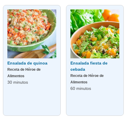
Ensalada de quinoa
Ensalada fiesta de
cebada
Receta de Héroe de
Receta de Héroe de
Alimentos
30 minutos
Alimentos
60 minutos