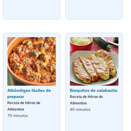
Albóndigas fáciles de
Barquitos de calabacita
preparar
Receta de Héroe de
Receta de Héroe de
Alimentos
40 minutos
Alimentos
70 minutos