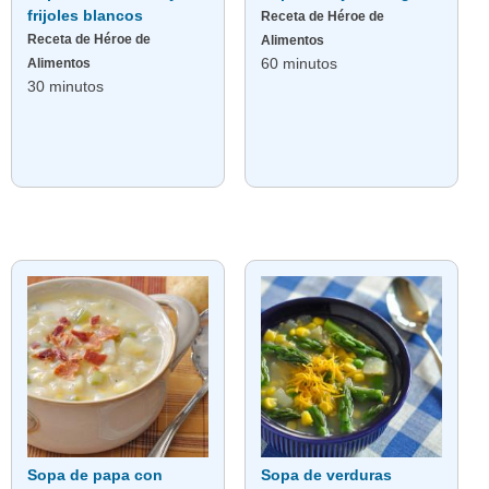
frijoles blancos
Receta de Héroe de
Receta de Héroe de
Alimentos
60 minutos
Alimentos
30 minutos
Sopa de papa con
Sopa de verduras