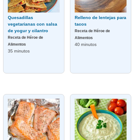
Quesadillas
Relleno de lentejas para
vegetarianas con salsa
tacos
de yogur y cilantro
Receta de Héroe de
Receta de Héroe de
Alimentos
40 minutos
Alimentos
35 minutos