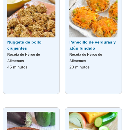
Nuggets de pollo
Panecillo de verduras y
crujientes
atún fundido
Receta de Héroe de
Receta de Héroe de
Alimentos
Alimentos
45 minutos
20 minutos