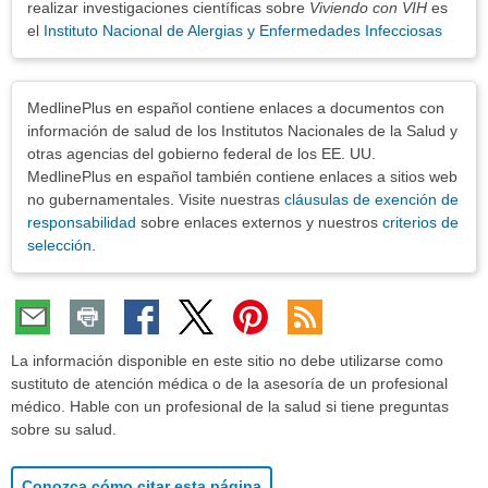
realizar investigaciones científicas sobre
Viviendo con VIH
es
el
Instituto Nacional de Alergias y Enfermedades Infecciosas
Exenciones
MedlinePlus en español contiene enlaces a documentos con
información de salud de los Institutos Nacionales de la Salud y
otras agencias del gobierno federal de los EE. UU.
MedlinePlus en español también contiene enlaces a sitios web
no gubernamentales. Visite nuestras
cláusulas de exención de
responsabilidad
sobre enlaces externos y nuestros
criterios de
selección
.
La información disponible en este sitio no debe utilizarse como
sustituto de atención médica o de la asesoría de un profesional
médico. Hable con un profesional de la salud si tiene preguntas
sobre su salud.
Conozca cómo citar esta página