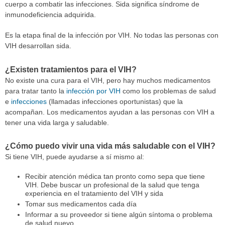
cuerpo a combatir las infecciones. Sida significa síndrome de
inmunodeficiencia adquirida.
Es la etapa final de la infección por VIH. No todas las personas con
VIH desarrollan sida.
¿Existen tratamientos para el VIH?
No existe una cura para el VIH, pero hay muchos medicamentos
para tratar tanto la
infección por VIH
como los problemas de salud
e
infecciones
(llamadas infecciones oportunistas) que la
acompañan. Los medicamentos ayudan a las personas con VIH a
tener una vida larga y saludable.
¿Cómo puedo vivir una vida más saludable con el VIH?
Si tiene VIH, puede ayudarse a sí mismo al:
Recibir atención médica tan pronto como sepa que tiene
VIH. Debe buscar un profesional de la salud que tenga
experiencia en el tratamiento del VIH y sida
Tomar sus medicamentos cada día
Informar a su proveedor si tiene algún síntoma o problema
de salud nuevo