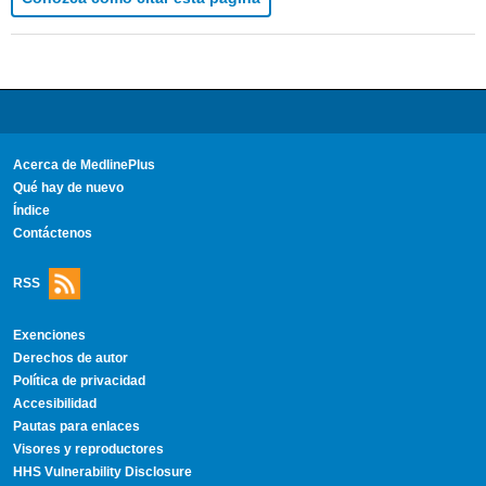
Acerca de MedlinePlus
Qué hay de nuevo
Índice
Contáctenos
RSS
Exenciones
Derechos de autor
Política de privacidad
Accesibilidad
Pautas para enlaces
Visores y reproductores
HHS Vulnerability Disclosure