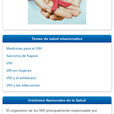
Temas de salud relacionados
Medicinas para el VIH
Sarcoma de Kaposi
VIH
VIH en mujeres
VIH y el embarazo
VIH y las infecciones
Institutos Nacionales de la Salud
El organismo de los NIH principalmente responsable por