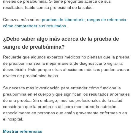
niveles de prealbúmina. Si tiene preguntas acerca de sus
resultados, hable con su profesional de la salud.
Conozca más sobre
pruebas de laboratorio, rangos de referencia
cómo comprender sus resultados
.
¿Debo saber algo más acerca de la prueba de
sangre de prealbúmina?
Recuerde que algunos expertos médicos no piensan que la prueba
de prealbúmina sea la mejor manera de diagnosticar o vigilar la
desnutrición. Esto porque otras afecciones médicas pueden causar
niveles de prealbúmina bajos.
Se necesita más investigación para entender cómo funciona la
prealbúmina en el cuerpo y qué significan los resultados anormales
de una prueba. Sin embargo, muchos profesionales de la salud
consideran que la prueba es útil para monitorear la nutrición,
especialmente en personas que están gravemente enfermas o en
el hospital.
Mostrar referencias