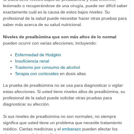
lesionado o recuperándose de una cirugía, puede ser difícil saber
exactamente cuál es la causa de estos bajos niveles. Su
profesional de la salud puede necesitar hacer otras pruebas para
saber más acerca de su salud nutricional.
Niveles de prealbúmina que son más altos de lo normal
pueden ocurrir con varias afecciones, incluyendo:
Enfermedad de Hodgkin
Insuficiencia renal
Trastorno por consumo de alcohol
Terapia con corticoides
en dosis altas
La prueba de prealbúmina no se usa para diagnosticar o vigilar
estas afecciones. Si usted tiene niveles altos de prealbúmina, su
profesional de la salud puede solicitar otras pruebas para
diagnosticar su afección.
Si sus niveles de prealbúmina no son normales, no siempre
significa que usted tiene un problema que necesite tratamiento
médico. Ciertas medicinas y el
embarazo
pueden afectar los