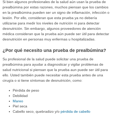
Si bien algunos profesionales de la salud aún usan la prueba de
prealbúmina por estas razones, muchos piensan que los cambios
en la prealbúmina pueden ser un signo de inflamación, infección o
lesión. Por ello, consideran que esta prueba ya no debería
utilizarse para medir los niveles de nutrición ni para detectar
desnutrición. Sin embargo, algunos proveedores de atención
médica consideran que la prueba aún puede ser útil para detectar
desnutrición en personas muy enfermas u hospitalizadas.
¿Por qué necesito una prueba de prealbúmina?
Su profesional de la salud puede solicitar una prueba de
prealbúmina para ayudar a diagnosticar y vigilar problemas de
salud nutricional si piensan que la prueba aun puede ser útil para
ello. Usted también puede necesitar esta prueba antes de una
cirugía o si tiene síntomas de desnutrición, como:
Pérdida de peso
Debilidad
Mareo
Piel seca
Cabello seco, quebradizo y/o
pérdida de cabello