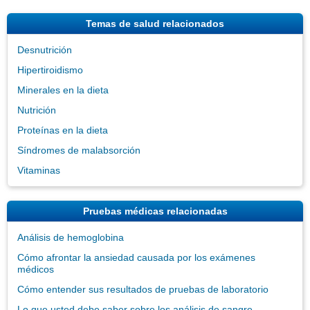
Temas de salud relacionados
Desnutrición
Hipertiroidismo
Minerales en la dieta
Nutrición
Proteínas en la dieta
Síndromes de malabsorción
Vitaminas
Pruebas médicas relacionadas
Análisis de hemoglobina
Cómo afrontar la ansiedad causada por los exámenes
médicos
Cómo entender sus resultados de pruebas de laboratorio
Lo que usted debe saber sobre los análisis de sangre