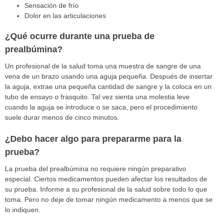
Sensación de frío
Dolor en las articulaciones
¿Qué ocurre durante una prueba de
prealbúmina?
Un profesional de la salud toma una muestra de sangre de una
vena de un brazo usando una aguja pequeña. Después de insertar
la aguja, extrae una pequeña cantidad de sangre y la coloca en un
tubo de ensayo o frasquito. Tal vez sienta una molestia leve
cuando la aguja se introduce o se saca, pero el procedimiento
suele durar menos de cinco minutos.
¿Debo hacer algo para prepararme para la
prueba?
La prueba del prealbúmina no requiere ningún preparativo
especial. Ciertos medicamentos pueden afectar los resultados de
su prueba. Informe a su profesional de la salud sobre todo lo que
toma. Pero no deje de tomar ningún medicamento a menos que se
lo indiquen.